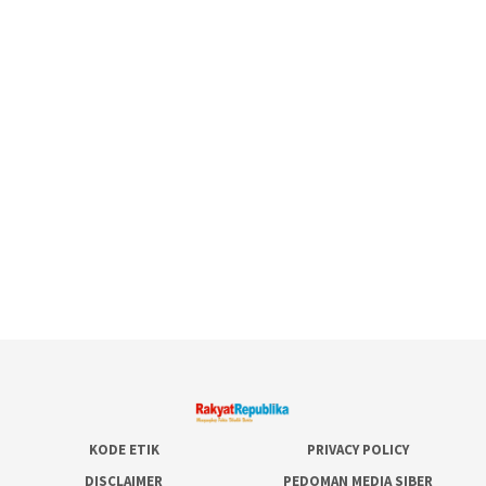
KODE ETIK
PRIVACY POLICY
DISCLAIMER
PEDOMAN MEDIA SIBER