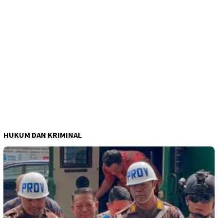
HUKUM DAN KRIMINAL