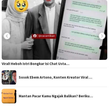
Viral! Heboh Istri Bongkar Isi Chat Usta…
Sosok Ebem Artono, Konten Kreator Viral …
Mantan Pacar Kamu Ngajak Balikan? Beriku…