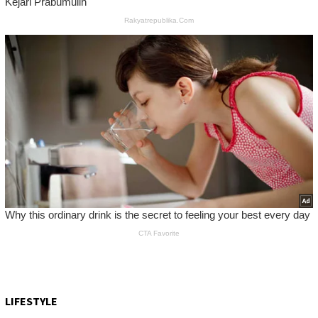
LIFESTYLE