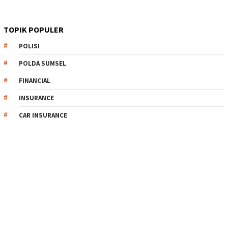
TOPIK POPULER
POLISI
POLDA SUMSEL
FINANCIAL
INSURANCE
CAR INSURANCE