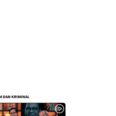
 DAN KRIMINAL