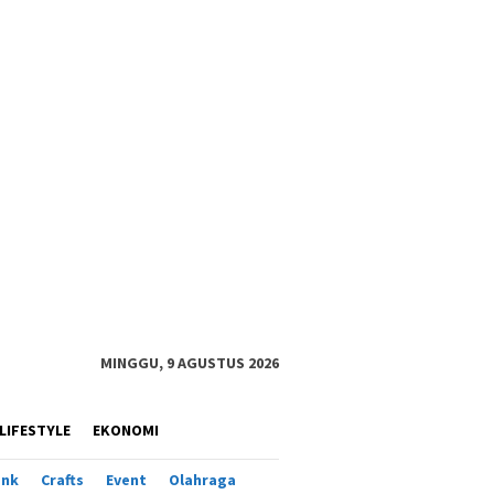
MINGGU, 9 AGUSTUS 2026
LIFESTYLE
EKONOMI
ank
Crafts
Event
Olahraga