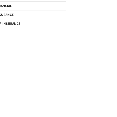
NANCIAL
SURANCE
R INSURANCE