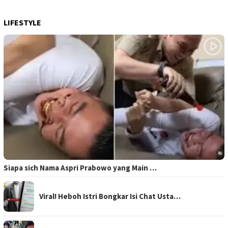
LIFESTYLE
Siapa sich Nama Aspri Prabowo yang Main …
Viral! Heboh Istri Bongkar Isi Chat Usta…