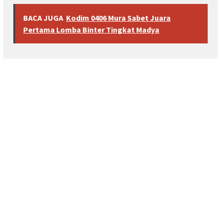
BACA JUGA
Kodim 0406 Mura Sabet Juara
Pertama Lomba Binter Tingkat Madya