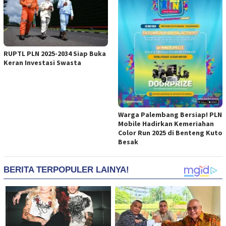
RUPTL PLN 2025-2034 Siap Buka
Keran Investasi Swasta
Warga Palembang Bersiap! PLN
Mobile Hadirkan Kemeriahan
Color Run 2025 di Benteng Kuto
Besak