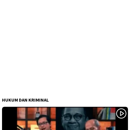
HUKUM DAN KRIMINAL