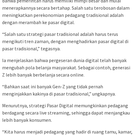
bahwa pemerintah harus memiliki mimpi besar dan mulai
menerapkannya secara bertahap. Salah satu terobosan dalam
meningkatkan perekonomian pedagang tradisional adalah
dengan merambah ke pasar digital.
“Salah satu strategi pasar tradisional adalah harus terus
mengikuti tren zaman, dengan menghadirkan pasar digital di
pasar tradisional,” tegasnya.
Ia menjelaskan bahwa pergeseran dunia digital telah banyak
mengubah pola belanja masyarakat. Sebagai contoh, generasi
Z lebih banyak berbelanja secara online.
“Bahkan saat ini banyak Gen-Z yang tidak pernah
menginjakkan kakinya di pasar tradisional,” ungkapnya.
Menurutnya, strategi Pasar Digital memungkinkan pedagang
berdagang secara live streaming, sehingga dapat menjangkau
lebih banyak konsumen.
“Kita harus menjadi pedagang yang hadir di ruang tamu, kamar,