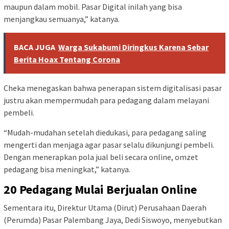
maupun dalam mobil. Pasar Digital inilah yang bisa
menjangkau semuanya,” katanya.
BACA JUGA
Warga Sukabumi Diringkus Karena Sebar
Berita Hoax Tentang Corona
Cheka menegaskan bahwa penerapan sistem digitalisasi pasar
justru akan mempermudah para pedagang dalam melayani
pembeli.
“Mudah-mudahan setelah diedukasi, para pedagang saling
mengerti dan menjaga agar pasar selalu dikunjungi pembeli.
Dengan menerapkan pola jual beli secara online, omzet
pedagang bisa meningkat,” katanya.
20 Pedagang Mulai Berjualan Online
Sementara itu, Direktur Utama (Dirut) Perusahaan Daerah
(Perumda) Pasar Palembang Jaya, Dedi Siswoyo, menyebutkan