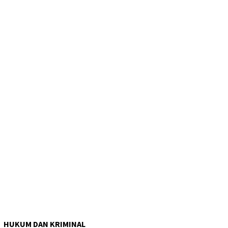
HUKUM DAN KRIMINAL