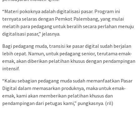
“Materi pokoknya adalah digitalisasi pasar. Program ini
ternyata selaras dengan Pemkot Palembang, yang mulai
melatih para pedagang untuk beralih secara perlahan menuju
digitalisasi pasar,” jelasnya.
Bagi pedagang muda, transisi ke pasar digital sudah berjalan
lebih cepat. Namun, untuk pedagang senior, terutama emak-
emak, akan diberikan pelatihan khusus dengan pendampingan
intensif.
“Kalau sebagian pedagang muda sudah memanfaatkan Pasar
Digital dalam memasarkan produknya, maka untuk emak-
emak, kami akan memberikan pelatihan khusus dan
pendampingan dari petugas kami,” pungkasnya. (ril)