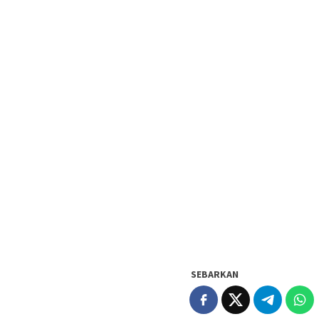
SEBARKAN