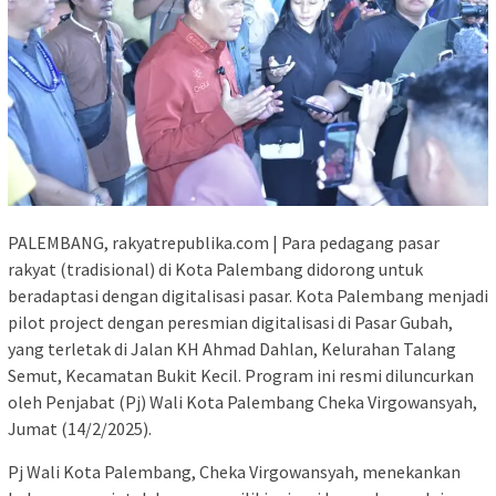
PALEMBANG, rakyatrepublika.com | Para pedagang pasar
rakyat (tradisional) di Kota Palembang didorong untuk
beradaptasi dengan digitalisasi pasar. Kota Palembang menjadi
pilot project dengan peresmian digitalisasi di Pasar Gubah,
yang terletak di Jalan KH Ahmad Dahlan, Kelurahan Talang
Semut, Kecamatan Bukit Kecil. Program ini resmi diluncurkan
oleh Penjabat (Pj) Wali Kota Palembang Cheka Virgowansyah,
Jumat (14/2/2025).
Pj Wali Kota Palembang, Cheka Virgowansyah, menekankan