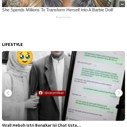
LIFESTYLE
Viral! Heboh Istri Bongkar Isi Chat Usta…