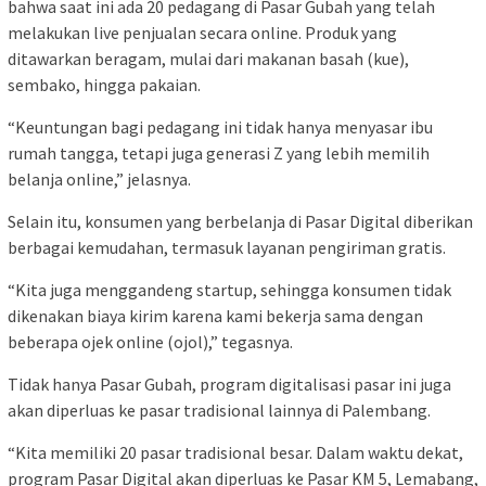
bahwa saat ini ada 20 pedagang di Pasar Gubah yang telah
melakukan live penjualan secara online. Produk yang
ditawarkan beragam, mulai dari makanan basah (kue),
sembako, hingga pakaian.
“Keuntungan bagi pedagang ini tidak hanya menyasar ibu
rumah tangga, tetapi juga generasi Z yang lebih memilih
belanja online,” jelasnya.
Selain itu, konsumen yang berbelanja di Pasar Digital diberikan
berbagai kemudahan, termasuk layanan pengiriman gratis.
“Kita juga menggandeng startup, sehingga konsumen tidak
dikenakan biaya kirim karena kami bekerja sama dengan
beberapa ojek online (ojol),” tegasnya.
Tidak hanya Pasar Gubah, program digitalisasi pasar ini juga
akan diperluas ke pasar tradisional lainnya di Palembang.
“Kita memiliki 20 pasar tradisional besar. Dalam waktu dekat,
program Pasar Digital akan diperluas ke Pasar KM 5, Lemabang,