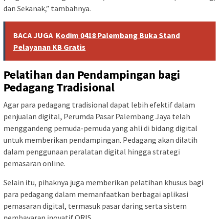
dan Sekanak,” tambahnya.
BACA JUGA
Kodim 0418 Palembang Buka Stand
Pelayanan KB Gratis
Pelatihan dan Pendampingan bagi
Pedagang Tradisional
Agar para pedagang tradisional dapat lebih efektif dalam
penjualan digital, Perumda Pasar Palembang Jaya telah
menggandeng pemuda-pemuda yang ahli di bidang digital
untuk memberikan pendampingan. Pedagang akan dilatih
dalam penggunaan peralatan digital hingga strategi
pemasaran online.
Selain itu, pihaknya juga memberikan pelatihan khusus bagi
para pedagang dalam memanfaatkan berbagai aplikasi
pemasaran digital, termasuk pasar daring serta sistem
pembayaran inovatif QRIS.