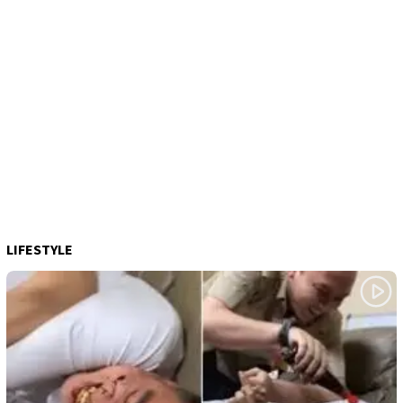
LIFESTYLE