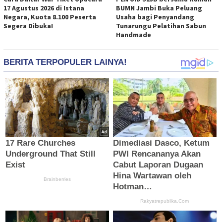
17 Agustus 2026 di Istana
BUMN Jambi Buka Peluang
Negara, Kuota 8.100 Peserta
Usaha bagi Penyandang
Segera Dibuka!
Tunarungu Pelatihan Sabun
Handmade