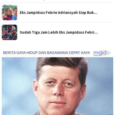
Eks Jampidsus Febrie Adriansyah Siap Buk…
Sudah Tiga Jam Lebih Eks Jampidsus Febri…