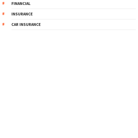
FINANCIAL
INSURANCE
CAR INSURANCE