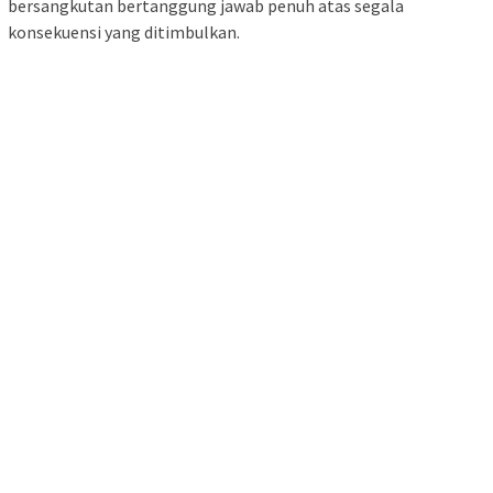
bersangkutan bertanggung jawab penuh atas segala
konsekuensi yang ditimbulkan.