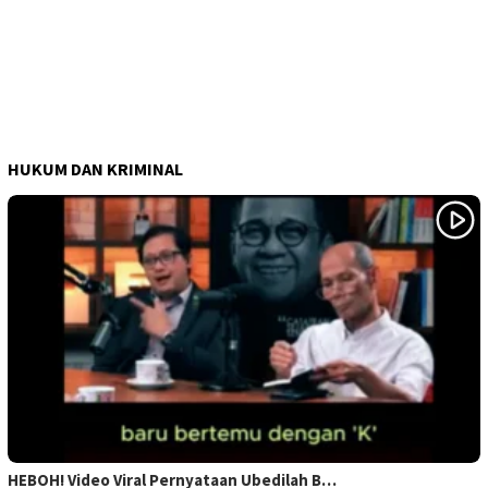
HUKUM DAN KRIMINAL
HEBOH! Video Viral Pernyataan Ubedilah B…