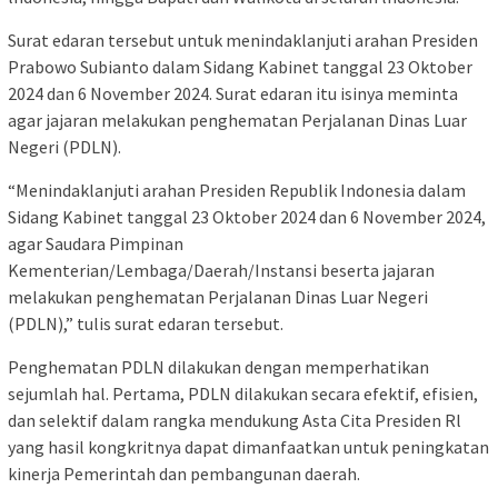
Surat edaran tersebut untuk menindaklanjuti arahan Presiden
Prabowo Subianto dalam Sidang Kabinet tanggal 23 Oktober
2024 dan 6 November 2024. Surat edaran itu isinya meminta
agar jajaran melakukan penghematan Perjalanan Dinas Luar
Negeri (PDLN).
“Menindaklanjuti arahan Presiden Republik Indonesia dalam
Sidang Kabinet tanggal 23 Oktober 2024 dan 6 November 2024,
agar Saudara Pimpinan
Kementerian/Lembaga/Daerah/Instansi beserta jajaran
melakukan penghematan Perjalanan Dinas Luar Negeri
(PDLN),” tulis surat edaran tersebut.
Penghematan PDLN dilakukan dengan memperhatikan
sejumlah hal. Pertama, PDLN dilakukan secara efektif, efisien,
dan selektif dalam rangka mendukung Asta Cita Presiden Rl
yang hasil kongkritnya dapat dimanfaatkan untuk peningkatan
kinerja Pemerintah dan pembangunan daerah.