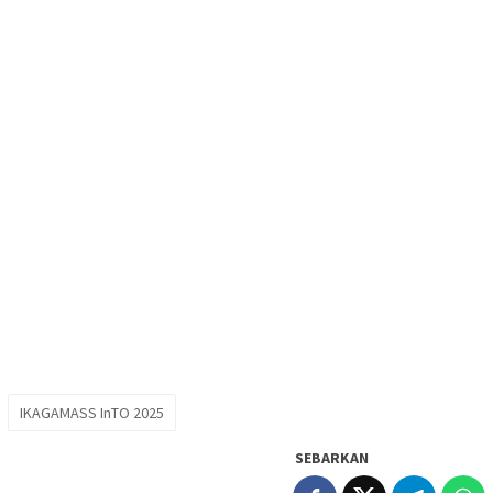
IKAGAMASS InTO 2025
SEBARKAN