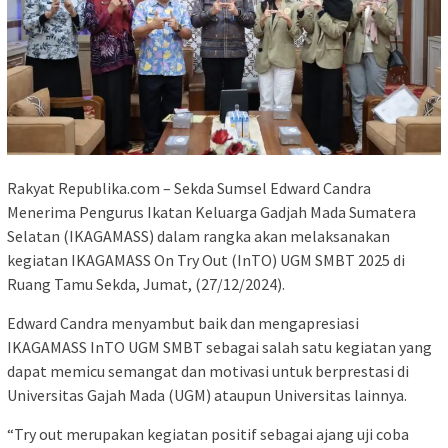
Rakyat Republika.com – Sekda Sumsel Edward Candra
Menerima Pengurus Ikatan Keluarga Gadjah Mada Sumatera
Selatan (IKAGAMASS) dalam rangka akan melaksanakan
kegiatan IKAGAMASS On Try Out (InTO) UGM SMBT 2025 di
Ruang Tamu Sekda, Jumat, (27/12/2024).
Edward Candra menyambut baik dan mengapresiasi
IKAGAMASS InTO UGM SMBT sebagai salah satu kegiatan yang
dapat memicu semangat dan motivasi untuk berprestasi di
Universitas Gajah Mada (UGM) ataupun Universitas lainnya.
“Try out merupakan kegiatan positif sebagai ajang uji coba