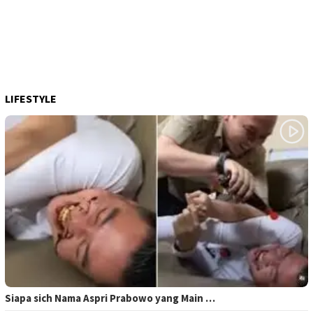
LIFESTYLE
Siapa sich Nama Aspri Prabowo yang Main …