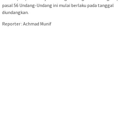
pasal 56 Undang-Undang ini mulai berlaku pada tanggal
diundangkan.
Reporter : Achmad Munif