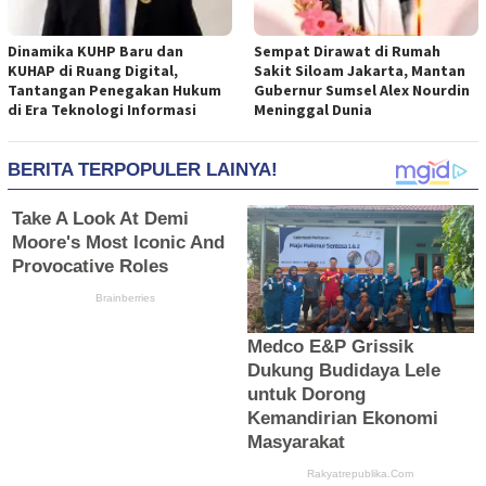
Dinamika KUHP Baru dan
Sempat Dirawat di Rumah
KUHAP di Ruang Digital,
Sakit Siloam Jakarta, Mantan
Tantangan Penegakan Hukum
Gubernur Sumsel Alex Nourdin
di Era Teknologi Informasi
Meninggal Dunia