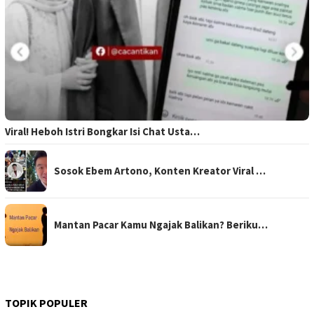
Viral! Heboh Istri Bongkar Isi Chat Usta…
Sosok Ebem Artono, Konten Kreator Viral …
Mantan Pacar Kamu Ngajak Balikan? Beriku…
TOPIK POPULER