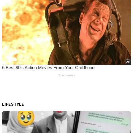
LIFESTYLE