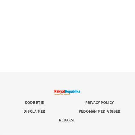
KODE ETIK
PRIVACY POLICY
DISCLAIMER
PEDOMAN MEDIA SIBER
REDAKSI