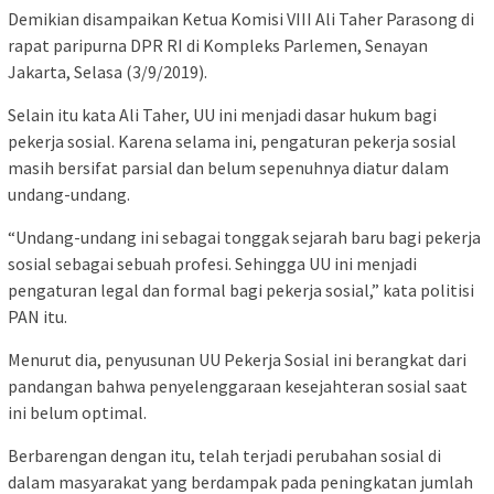
Demikian disampaikan Ketua Komisi VIII Ali Taher Parasong di
rapat paripurna DPR RI di Kompleks Parlemen, Senayan
Jakarta, Selasa (3/9/2019).
Selain itu kata Ali Taher, UU ini menjadi dasar hukum bagi
pekerja sosial. Karena selama ini, pengaturan pekerja sosial
masih bersifat parsial dan belum sepenuhnya diatur dalam
undang-undang.
“Undang-undang ini sebagai tonggak sejarah baru bagi pekerja
sosial sebagai sebuah profesi. Sehingga UU ini menjadi
pengaturan legal dan formal bagi pekerja sosial,” kata politisi
PAN itu.
Menurut dia, penyusunan UU Pekerja Sosial ini berangkat dari
pandangan bahwa penyelenggaraan kesejahteran sosial saat
ini belum optimal.
Berbarengan dengan itu, telah terjadi perubahan sosial di
dalam masyarakat yang berdampak pada peningkatan jumlah