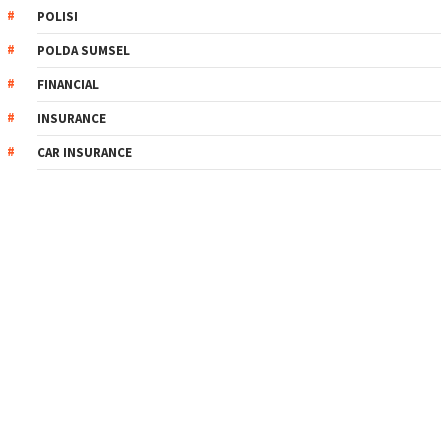
POLISI
POLDA SUMSEL
FINANCIAL
INSURANCE
CAR INSURANCE