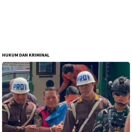
HUKUM DAN KRIMINAL