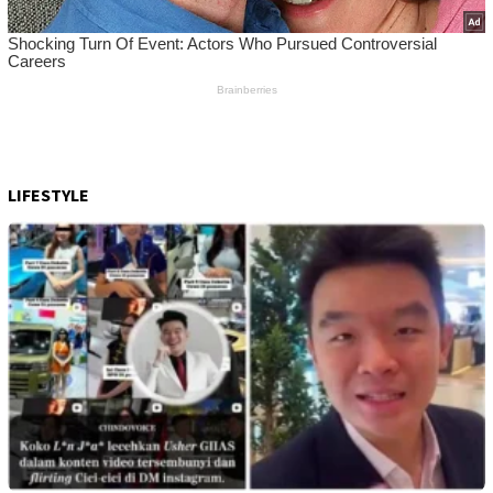
LIFESTYLE