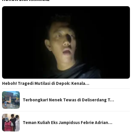
Heboh! Tragedi Mutilasi di Depok: Kenala…
Terbongkar! Nenek Tewas di Deliserdang T…
Teman Kuliah Eks Jampidsus Febrie Adrian…