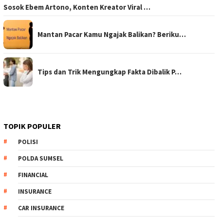
Sosok Ebem Artono, Konten Kreator Viral …
Mantan Pacar Kamu Ngajak Balikan? Beriku…
Tips dan Trik Mengungkap Fakta Dibalik P…
TOPIK POPULER
POLISI
POLDA SUMSEL
FINANCIAL
INSURANCE
CAR INSURANCE