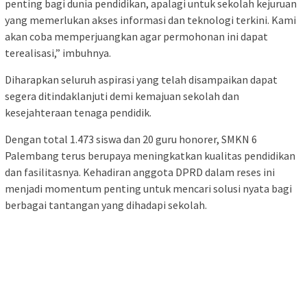
penting bagi dunia pendidikan, apalagi untuk sekolah kejuruan
yang memerlukan akses informasi dan teknologi terkini. Kami
akan coba memperjuangkan agar permohonan ini dapat
terealisasi,” imbuhnya.
Diharapkan seluruh aspirasi yang telah disampaikan dapat
segera ditindaklanjuti demi kemajuan sekolah dan
kesejahteraan tenaga pendidik.
Dengan total 1.473 siswa dan 20 guru honorer, SMKN 6
Palembang terus berupaya meningkatkan kualitas pendidikan
dan fasilitasnya. Kehadiran anggota DPRD dalam reses ini
menjadi momentum penting untuk mencari solusi nyata bagi
berbagai tantangan yang dihadapi sekolah.