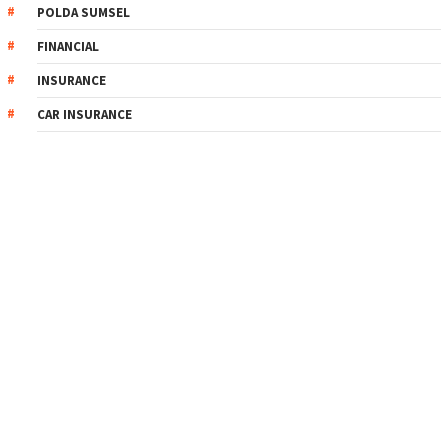
POLDA SUMSEL
FINANCIAL
INSURANCE
CAR INSURANCE