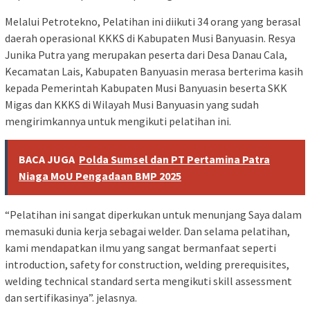
Melalui Petrotekno, Pelatihan ini diikuti 34 orang yang berasal
daerah operasional KKKS di Kabupaten Musi Banyuasin. Resya
Junika Putra yang merupakan peserta dari Desa Danau Cala,
Kecamatan Lais, Kabupaten Banyuasin merasa berterima kasih
kepada Pemerintah Kabupaten Musi Banyuasin beserta SKK
Migas dan KKKS di Wilayah Musi Banyuasin yang sudah
mengirimkannya untuk mengikuti pelatihan ini.
BACA JUGA
Polda Sumsel dan PT Pertamina Patra
Niaga MoU Pengadaan BMP 2025
“Pelatihan ini sangat diperkukan untuk menunjang Saya dalam
memasuki dunia kerja sebagai welder. Dan selama pelatihan,
kami mendapatkan ilmu yang sangat bermanfaat seperti
introduction, safety for construction, welding prerequisites,
welding technical standard serta mengikuti skill assessment
dan sertifikasinya”. jelasnya.