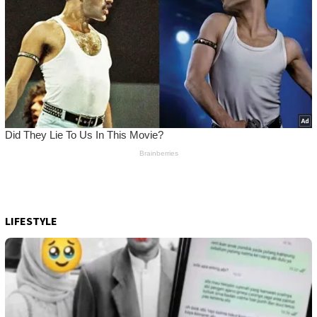
LIFESTYLE