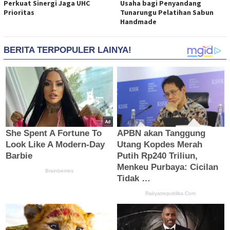
Perkuat Sinergi Jaga UHC
Usaha bagi Penyandang
Prioritas
Tunarungu Pelatihan Sabun
Handmade