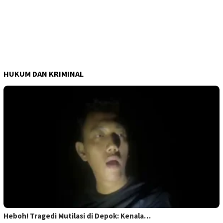
HUKUM DAN KRIMINAL
Heboh! Tragedi Mutilasi di Depok: Kenala…