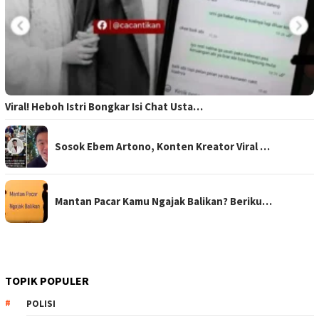
Viral! Heboh Istri Bongkar Isi Chat Usta…
Sosok Ebem Artono, Konten Kreator Viral …
Mantan Pacar Kamu Ngajak Balikan? Beriku…
TOPIK POPULER
POLISI