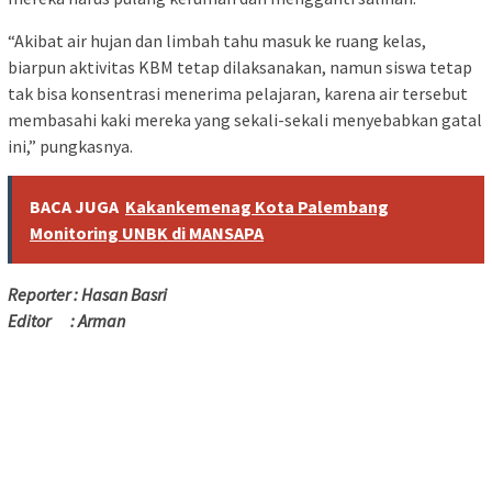
“Akibat air hujan dan limbah tahu masuk ke ruang kelas,
biarpun aktivitas KBM tetap dilaksanakan, namun siswa tetap
tak bisa konsentrasi menerima pelajaran, karena air tersebut
membasahi kaki mereka yang sekali-sekali menyebabkan gatal
ini,” pungkasnya.
BACA JUGA
Kakankemenag Kota Palembang
Monitoring UNBK di MANSAPA
Reporter : Hasan Basri
Editor : Arman