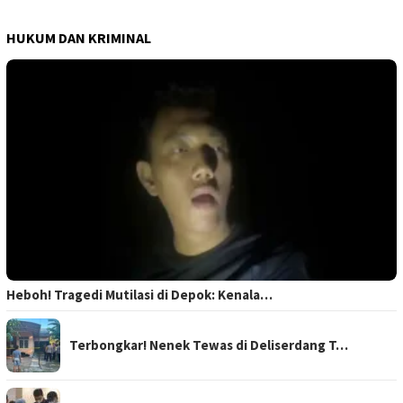
HUKUM DAN KRIMINAL
Heboh! Tragedi Mutilasi di Depok: Kenala…
Terbongkar! Nenek Tewas di Deliserdang T…