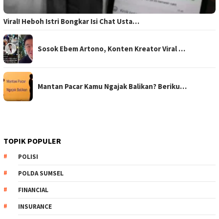
Viral! Heboh Istri Bongkar Isi Chat Usta…
Sosok Ebem Artono, Konten Kreator Viral …
Mantan Pacar Kamu Ngajak Balikan? Beriku…
TOPIK POPULER
POLISI
POLDA SUMSEL
FINANCIAL
INSURANCE