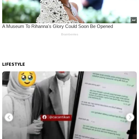
LIFESTYLE