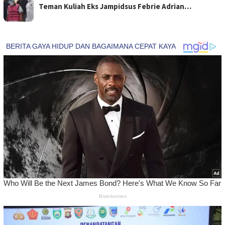
Teman Kuliah Eks Jampidsus Febrie Adrian…