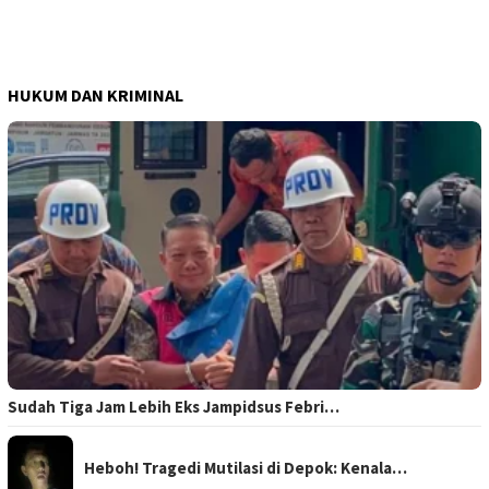
HUKUM DAN KRIMINAL
Sudah Tiga Jam Lebih Eks Jampidsus Febri…
Heboh! Tragedi Mutilasi di Depok: Kenala…