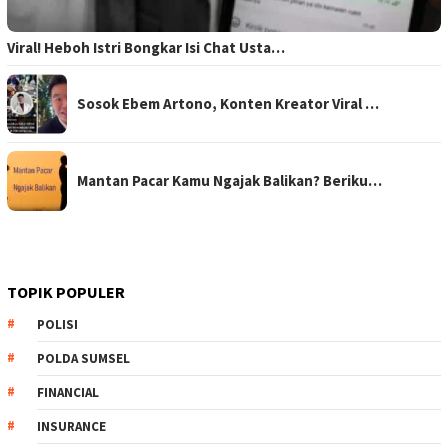
Viral! Heboh Istri Bongkar Isi Chat Usta…
Sosok Ebem Artono, Konten Kreator Viral …
Mantan Pacar Kamu Ngajak Balikan? Beriku…
TOPIK POPULER
POLISI
POLDA SUMSEL
FINANCIAL
INSURANCE