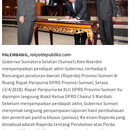
PALEMBANG,
rakyatrepublika.com-
Gubernur Sumatera Selatan (Sumsel) Alex Noerdin
menyampaikan pendapat akhir Gubernur, terhadap 6
Rancangan peraturan daerah (Raperda) Provinsi Sumsel di
Ruang Rapat Paripurna DPRD Provinsi Sumsel, Selasa
(3/4/2018). Rapat Paripurna ke XLII DPRD Provinsi Sumsel itu
dipimpin langsung Wakil Ketua DPRD Chairul S Matdiah.
Sebelum menyampaikan pendapat akhir, Gubernur Sumsel
menyimak langsung penyampaian laporan hasil pembahasan
dan penelitian panitia khusus (pansus). Ke enam Raperda yang
dimaksud adalah Raperda tentang Perubahan atas Perda