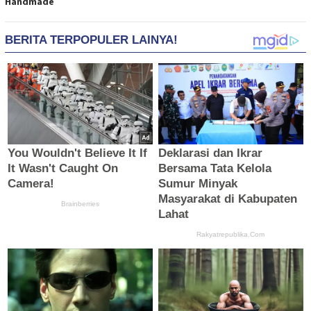
Handmade