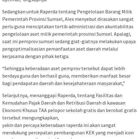
Sedangkan untuk Raperda tentang Pengelolaan Barang Milik
Pemerintah Provinsi Sumsel, Alex menyebut dirasakan sangat
perlu guna menciptakan tertib administrasi dan akuntabilitas
pengelolaan aset milik pemerintah provinsi Sumsel. Apalagi,
saat ini pemprov sumsel sedang giat-giatnya melakukan upaya
pengoptimalisasian pemanfaatan aset daerah melalui
kerjasama dengan pihak ketiga.
“Sehingga keberadaan aset pemprov tersebut dapat lebih
berdaya guna dan berhasil guna, memberikan manfaat besar
bagi pendapatan daerah dan kesejahateraan masyarakat,”
Selanjutnya, menanggapi Raperda, tentang Fasilitas dan
Kemudahan Pajak Daerah dan Retribusi Daerah di kawasan
Ekonomi Khusus TAA pelopor sekolah gratis dan berobat gratis
tersebut mengungkapkan,
yakin dan percaya keberadaan raperda ini akan sangat
mendukung percepatan pembangunan KEK yang menjadi icon