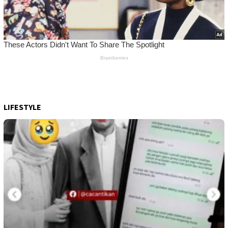
LIFESTYLE