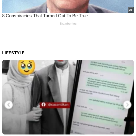
LIFESTYLE