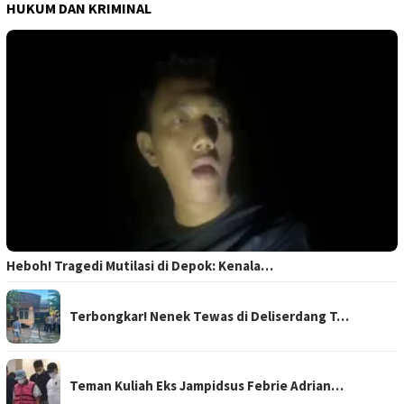
HUKUM DAN KRIMINAL
Heboh! Tragedi Mutilasi di Depok: Kenala…
Terbongkar! Nenek Tewas di Deliserdang T…
Teman Kuliah Eks Jampidsus Febrie Adrian…