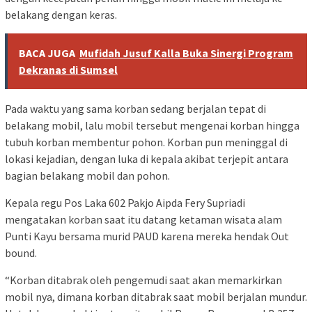
belakang dengan keras.
BACA JUGA
Mufidah Jusuf Kalla Buka Sinergi Program
Dekranas di Sumsel
Pada waktu yang sama korban sedang berjalan tepat di
belakang mobil, lalu mobil tersebut mengenai korban hingga
tubuh korban membentur pohon. Korban pun meninggal di
lokasi kejadian, dengan luka di kepala akibat terjepit antara
bagian belakang mobil dan pohon.
Kepala regu Pos Laka 602 Pakjo Aipda Fery Supriadi
mengatakan korban saat itu datang ketaman wisata alam
Punti Kayu bersama murid PAUD karena mereka hendak Out
bound.
“Korban ditabrak oleh pengemudi saat akan memarkirkan
mobil nya, dimana korban ditabrak saat mobil berjalan mundur.