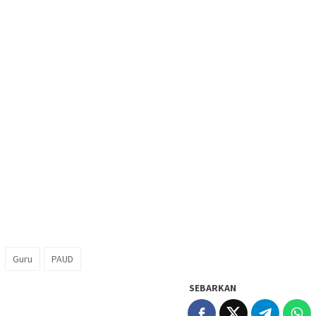
Guru
PAUD
SEBARKAN