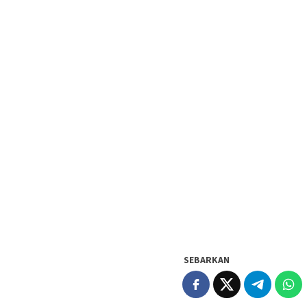
SEBARKAN