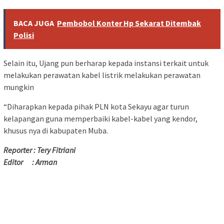
BACA JUGA
Pembobol Konter Hp Sekarat Ditembak
Polisi
Selain itu, Ujang pun berharap kepada instansi terkait untuk
melakukan perawatan kabel listrik melakukan perawatan
mungkin
“Diharapkan kepada pihak PLN kota Sekayu agar turun
kelapangan guna memperbaiki kabel-kabel yang kendor,
khusus nya di kabupaten Muba.
Reporter : Tery Fitriani
Editor : Arman