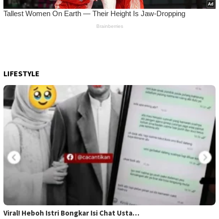
LIFESTYLE
Viral! Heboh Istri Bongkar Isi Chat Usta…