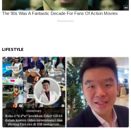
LIFESTYLE