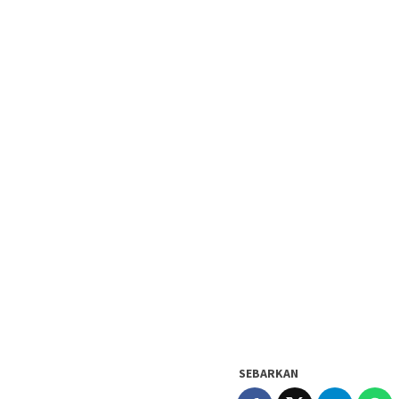
SEBARKAN