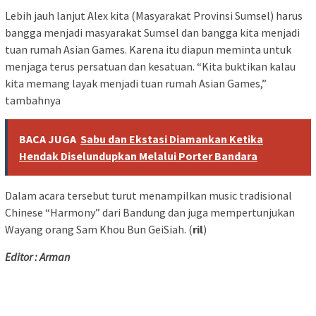
Lebih jauh lanjut Alex kita (Masyarakat Provinsi Sumsel) harus
bangga menjadi masyarakat Sumsel dan bangga kita menjadi
tuan rumah Asian Games. Karena itu diapun meminta untuk
menjaga terus persatuan dan kesatuan. “Kita buktikan kalau
kita memang layak menjadi tuan rumah Asian Games,”
tambahnya
BACA JUGA
Sabu dan Ekstasi Diamankan Ketika
Hendak Diselundupkan Melalui Porter Bandara
Dalam acara tersebut turut menampilkan music tradisional
Chinese “Harmony” dari Bandung dan juga mempertunjukan
Wayang orang Sam Khou Bun GeiSiah. (
ril
)
Editor : Arman