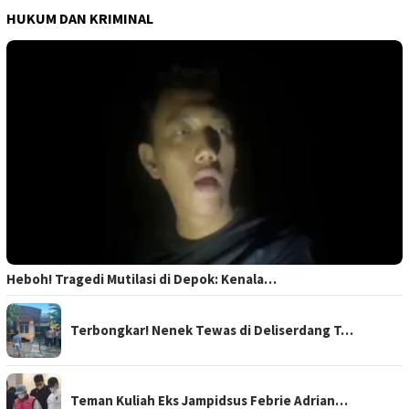
HUKUM DAN KRIMINAL
Heboh! Tragedi Mutilasi di Depok: Kenala…
Terbongkar! Nenek Tewas di Deliserdang T…
Teman Kuliah Eks Jampidsus Febrie Adrian…