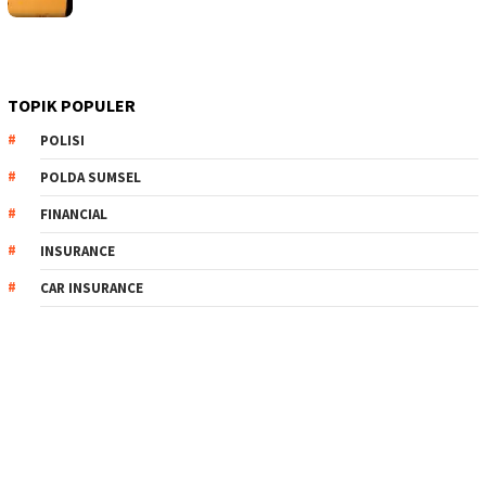
TOPIK POPULER
POLISI
POLDA SUMSEL
FINANCIAL
INSURANCE
CAR INSURANCE