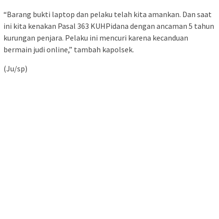
“Barang bukti laptop dan pelaku telah kita amankan. Dan saat
ini kita kenakan Pasal 363 KUHPidana dengan ancaman 5 tahun
kurungan penjara. Pelaku ini mencuri karena kecanduan
bermain judi online,” tambah kapolsek.
(Ju/sp)