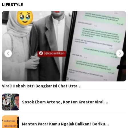
LIFESTYLE
Viral! Heboh Istri Bongkar Isi Chat Usta…
Sosok Ebem Artono, Konten Kreator Viral …
Mantan Pacar Kamu Ngajak Balikan? Beriku…