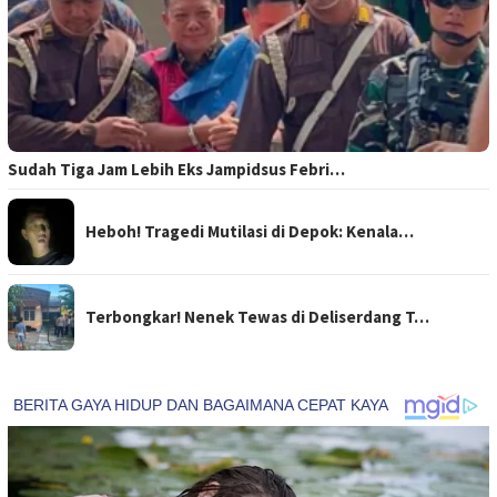
Sudah Tiga Jam Lebih Eks Jampidsus Febri…
Heboh! Tragedi Mutilasi di Depok: Kenala…
Terbongkar! Nenek Tewas di Deliserdang T…