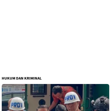
HUKUM DAN KRIMINAL