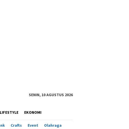
SENIN, 10 AGUSTUS 2026
LIFESTYLE
EKONOMI
ank
Crafts
Event
Olahraga