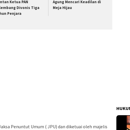
ntan Ketua PAN
Agung Mencari Keadilan di
lembang Divonis Tiga
Meja Hijau
hun Penjara
HUKUM
Jaksa Penuntut Umum ( JPU) dan diketuai oleh majelis