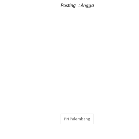
Posting : Angga
PN Palembang