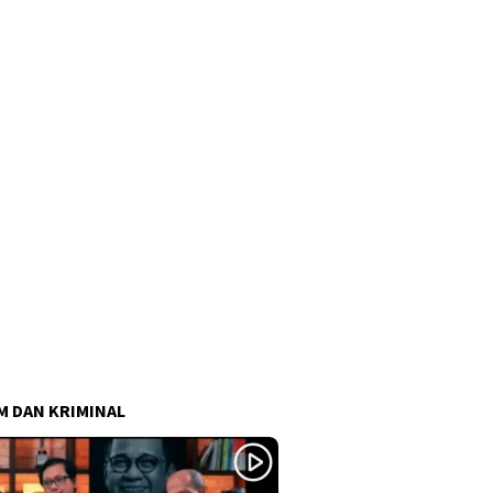
 DAN KRIMINAL