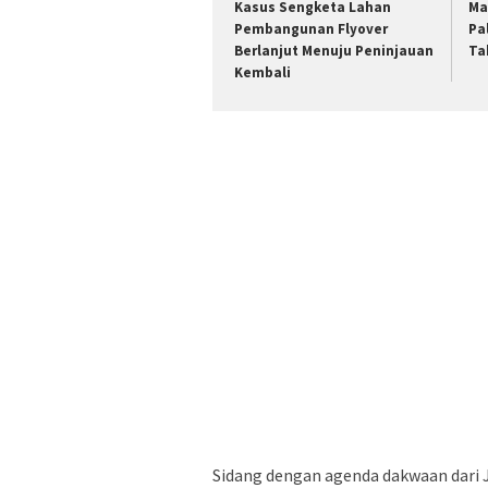
Kasus Sengketa Lahan
Ma
Pembangunan Flyover
Pa
Berlanjut Menuju Peninjauan
Ta
Kembali
Sidang dengan agenda dakwaan dari 