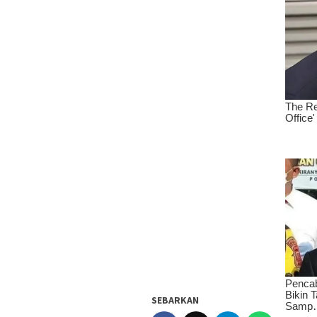
SEBARKAN