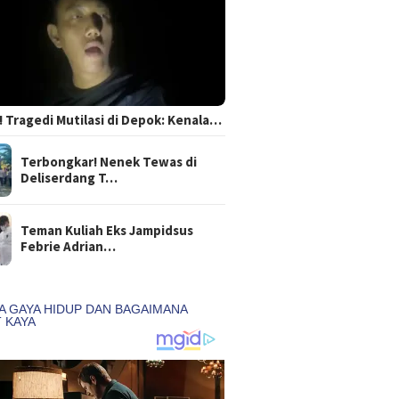
 Tragedi Mutilasi di Depok: Kenala…
Terbongkar! Nenek Tewas di
Deliserdang T…
Teman Kuliah Eks Jampidsus
Febrie Adrian…