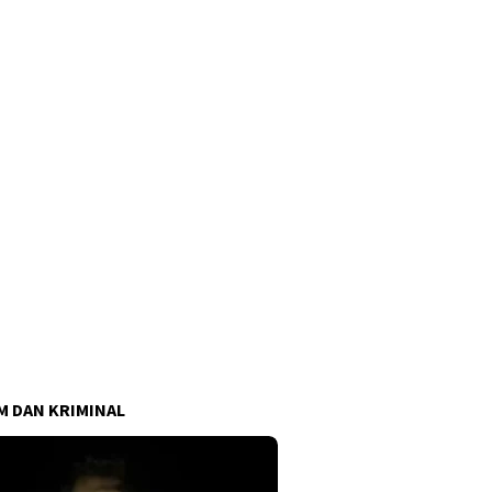
 DAN KRIMINAL