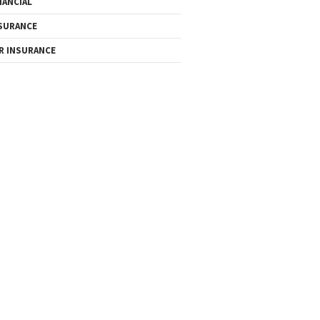
NANCIAL
SURANCE
R INSURANCE