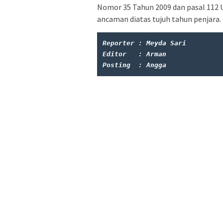
Nomor 35 Tahun 2009 dan pasal 112
ancaman diatas tujuh tahun penjara.
Reporter : Meyda Sari
Editor   : Arman
Posting  : Angga