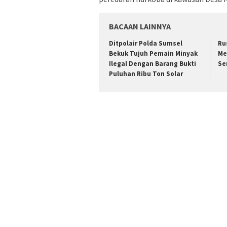
BACAAN LAINNYA
Ditpolair Polda Sumsel
Ru
Bekuk Tujuh Pemain Minyak
Me
Ilegal Dengan Barang Bukti
Sen
Puluhan Ribu Ton Solar