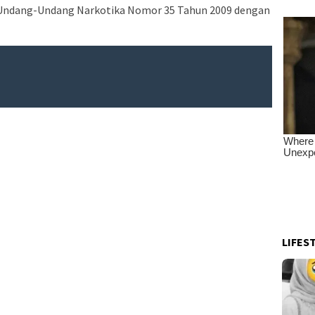
 Undang-Undang Narkotika Nomor 35 Tahun 2009 dengan
LIFES