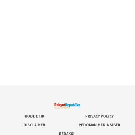
KODE ETIK
PRIVACY POLICY
DISCLAIMER
PEDOMAN MEDIA SIBER
REDAKSI