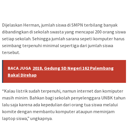
Dijelaskan Herman, jumlah siswa di SMPN terbilang banyak
dibandingkan di sekolah swasta yang mencapai 200 orang siswa
setiap sekolah. Sehingga jumlah sarana sepeti komputer harus
seimbang terpenuhi minimal sepertiga dari jumlah siswa
tersebut.
BACA JUGA
2018, Gedung SD Negeri 162 Palembang
Bakal Direhap
“Kalau listrik sudah terpenuhi, namun internet dan komiputer
masih minim. Bahkan bagi sekolah penyelenggara UNBK tahun
lalu saja karena ada kepedulian dari orang tua siswa melalui
komite dengan membantu komputer ataupun meminjam
laptop siswa,” ungkapnya.