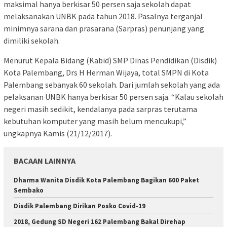
maksimal hanya berkisar 50 persen saja sekolah dapat
melaksanakan UNBK pada tahun 2018. Pasalnya terganjal
minimnya sarana dan prasarana (Sarpras) penunjang yang
dimiliki sekolah.
Menurut Kepala Bidang (Kabid) SMP Dinas Pendidikan (Disdik)
Kota Palembang, Drs H Herman Wijaya, total SMPN di Kota
Palembang sebanyak 60 sekolah. Dari jumlah sekolah yang ada
pelaksanan UNBK hanya berkisar 50 persen saja. “Kalau sekolah
negeri masih sedikit, kendalanya pada sarpras terutama
kebutuhan komputer yang masih belum mencukupi,”
ungkapnya Kamis (21/12/2017).
BACAAN LAINNYA
Dharma Wanita Disdik Kota Palembang Bagikan 600 Paket
Sembako
Disdik Palembang Dirikan Posko Covid-19
2018, Gedung SD Negeri 162 Palembang Bakal Direhap