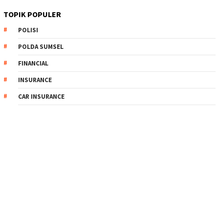
TOPIK POPULER
POLISI
POLDA SUMSEL
FINANCIAL
INSURANCE
CAR INSURANCE