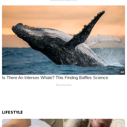
LIFESTYLE