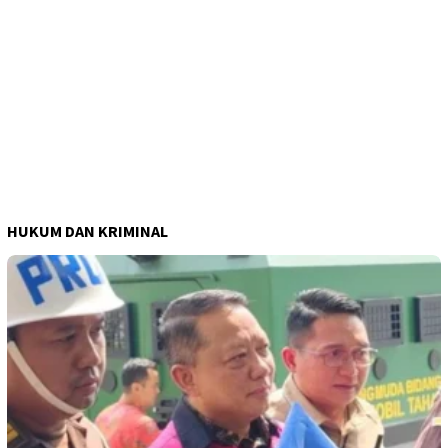
HUKUM DAN KRIMINAL