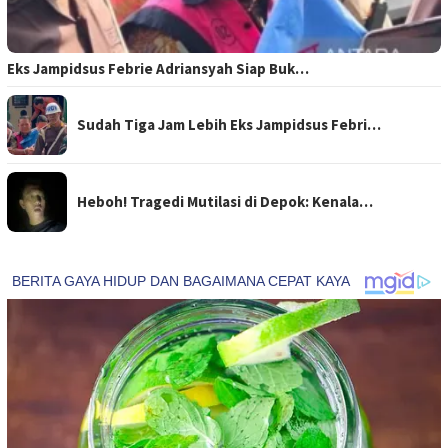
Eks Jampidsus Febrie Adriansyah Siap Buk…
Sudah Tiga Jam Lebih Eks Jampidsus Febri…
Heboh! Tragedi Mutilasi di Depok: Kenala…