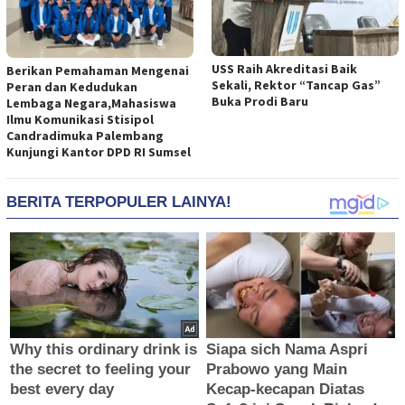
USS Raih Akreditasi Baik
Berikan Pemahaman Mengenai
Sekali, Rektor “Tancap Gas”
Peran dan Kedudukan
Buka Prodi Baru
Lembaga Negara,Mahasiswa
Ilmu Komunikasi Stisipol
Candradimuka Palembang
Kunjungi Kantor DPD RI Sumsel