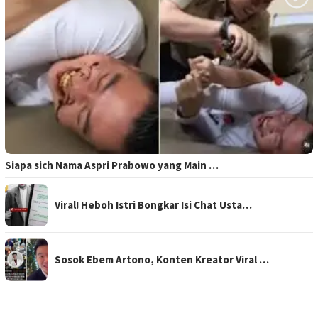
Siapa sich Nama Aspri Prabowo yang Main …
Viral! Heboh Istri Bongkar Isi Chat Usta…
Sosok Ebem Artono, Konten Kreator Viral …