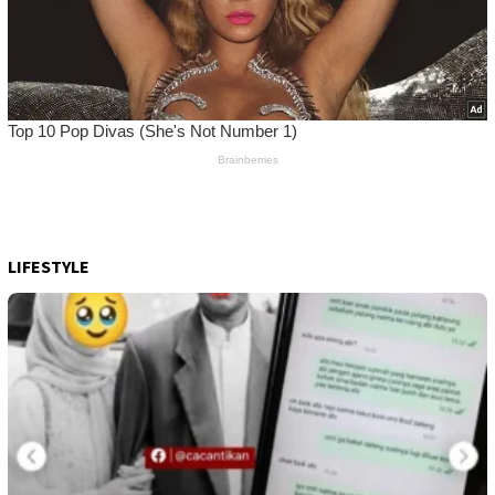
LIFESTYLE