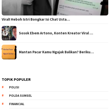
Viral! Heboh Istri Bongkar Isi Chat Usta…
Sosok Ebem Artono, Konten Kreator Viral …
Mantan Pacar Kamu Ngajak Balikan? Beriku…
TOPIK POPULER
POLISI
POLDA SUMSEL
FINANCIAL