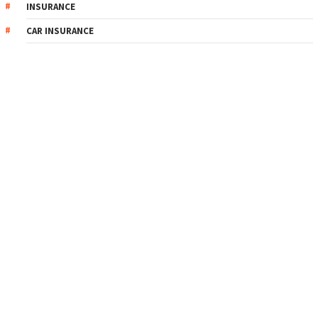
INSURANCE
CAR INSURANCE