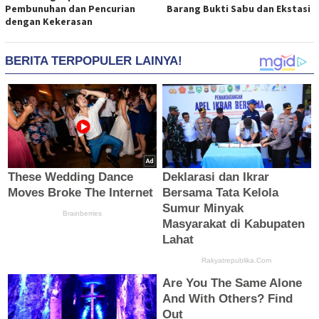
Pembunuhan dan Pencurian
Barang Bukti Sabu dan Ekstasi
dengan Kekerasan