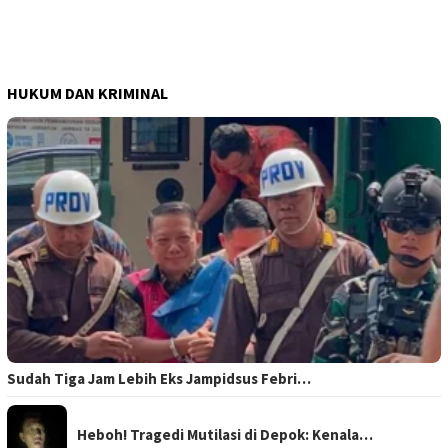
HUKUM DAN KRIMINAL
Sudah Tiga Jam Lebih Eks Jampidsus Febri…
Heboh! Tragedi Mutilasi di Depok: Kenala…