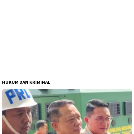
HUKUM DAN KRIMINAL