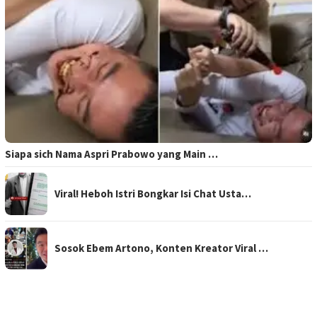
Siapa sich Nama Aspri Prabowo yang Main …
Viral! Heboh Istri Bongkar Isi Chat Usta…
Sosok Ebem Artono, Konten Kreator Viral …