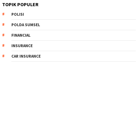
TOPIK POPULER
POLISI
POLDA SUMSEL
FINANCIAL
INSURANCE
CAR INSURANCE