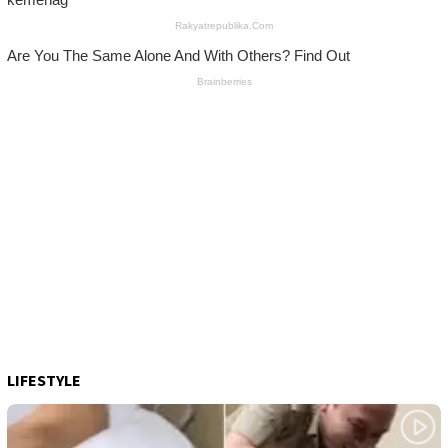
LIFESTYLE