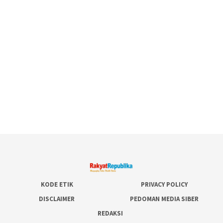
KODE ETIK
PRIVACY POLICY
DISCLAIMER
PEDOMAN MEDIA SIBER
REDAKSI