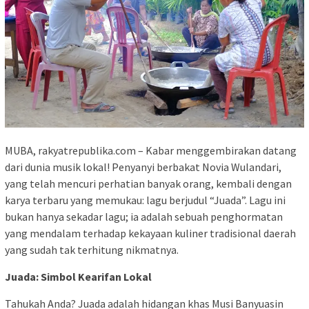
MUBA, rakyatrepublika.com – Kabar menggembirakan datang
dari dunia musik lokal! Penyanyi berbakat Novia Wulandari,
yang telah mencuri perhatian banyak orang, kembali dengan
karya terbaru yang memukau: lagu berjudul “Juada”. Lagu ini
bukan hanya sekadar lagu; ia adalah sebuah penghormatan
yang mendalam terhadap kekayaan kuliner tradisional daerah
yang sudah tak terhitung nikmatnya.
Juada: Simbol Kearifan Lokal
Tahukah Anda? Juada adalah hidangan khas Musi Banyuasin