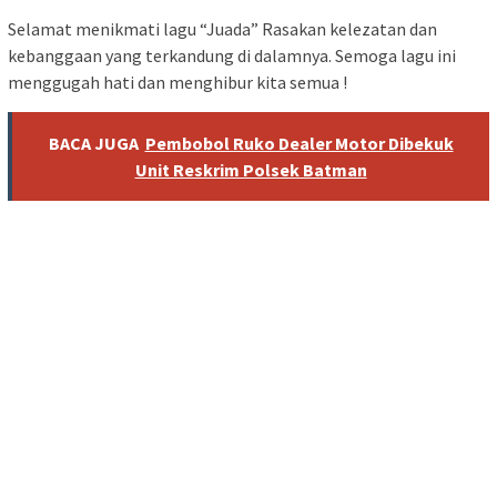
Selamat menikmati lagu “Juada” Rasakan kelezatan dan
kebanggaan yang terkandung di dalamnya. Semoga lagu ini
menggugah hati dan menghibur kita semua !
BACA JUGA
Pembobol Ruko Dealer Motor Dibekuk
Unit Reskrim Polsek Batman