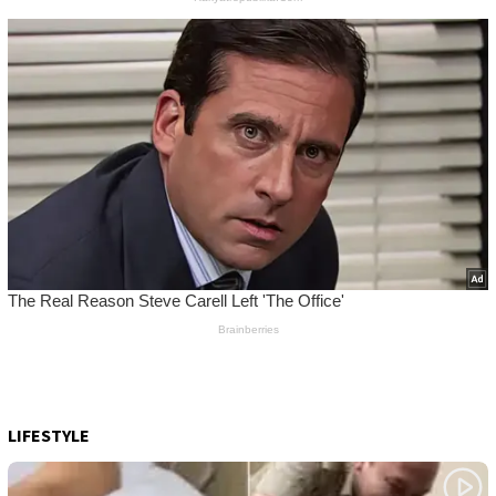
LIFESTYLE