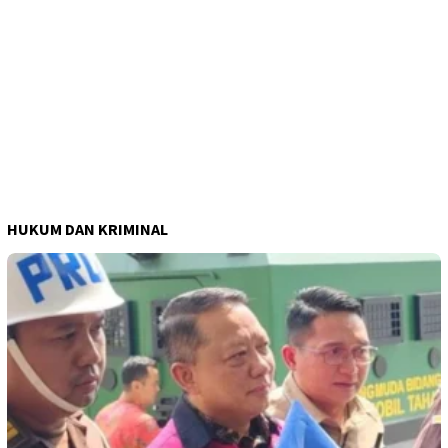
HUKUM DAN KRIMINAL