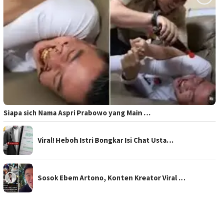
Siapa sich Nama Aspri Prabowo yang Main …
Viral! Heboh Istri Bongkar Isi Chat Usta…
Sosok Ebem Artono, Konten Kreator Viral …