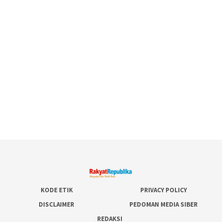
KODE ETIK
PRIVACY POLICY
DISCLAIMER
PEDOMAN MEDIA SIBER
REDAKSI