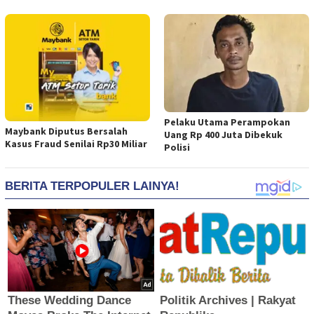
Pelaku Utama Perampokan
Maybank Diputus Bersalah
Uang Rp 400 Juta Dibekuk
Kasus Fraud Senilai Rp30 Miliar
Polisi