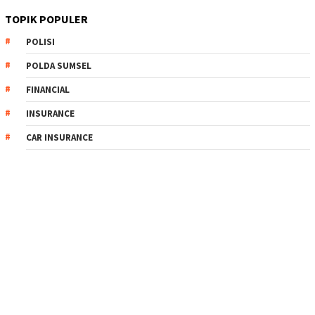
TOPIK POPULER
POLISI
POLDA SUMSEL
FINANCIAL
INSURANCE
CAR INSURANCE