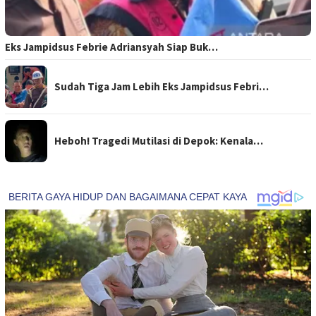
Eks Jampidsus Febrie Adriansyah Siap Buk…
Sudah Tiga Jam Lebih Eks Jampidsus Febri…
Heboh! Tragedi Mutilasi di Depok: Kenala…