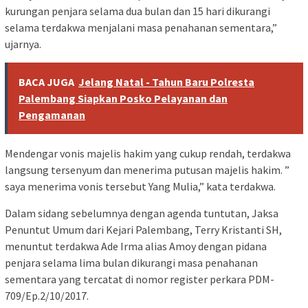
kurungan penjara selama dua bulan dan 15 hari dikurangi
selama terdakwa menjalani masa penahanan sementara,”
ujarnya.
BACA JUGA
Jelang Natal - Tahun Baru Polresta
Palembang Siapkan Posko Pelayanan dan
Pengamanan
Mendengar vonis majelis hakim yang cukup rendah, terdakwa
langsung tersenyum dan menerima putusan majelis hakim. ”
saya menerima vonis tersebut Yang Mulia,” kata terdakwa.
Dalam sidang sebelumnya dengan agenda tuntutan, Jaksa
Penuntut Umum dari Kejari Palembang, Terry Kristanti SH,
menuntut terdakwa Ade Irma alias Amoy dengan pidana
penjara selama lima bulan dikurangi masa penahanan
sementara yang tercatat di nomor register perkara PDM-
709/Ep.2/10/2017.