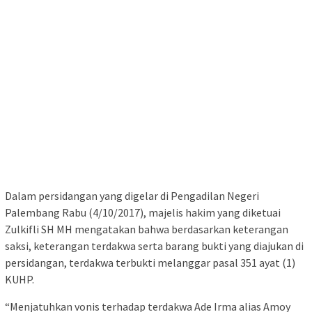
Dalam persidangan yang digelar di Pengadilan Negeri
Palembang Rabu (4/10/2017), majelis hakim yang diketuai
Zulkifli SH MH mengatakan bahwa berdasarkan keterangan
saksi, keterangan terdakwa serta barang bukti yang diajukan di
persidangan, terdakwa terbukti melanggar pasal 351 ayat (1)
KUHP.
“Menjatuhkan vonis terhadap terdakwa Ade Irma alias Amoy