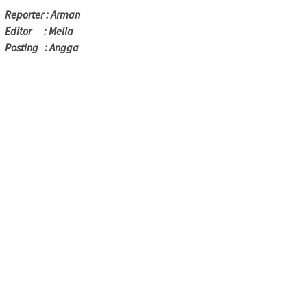
Reporter : Arman
Editor : Mella
Posting : Angga ‎