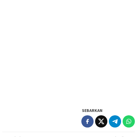
SEBARKAN