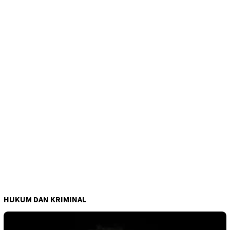
HUKUM DAN KRIMINAL