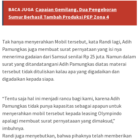
BACA JUGA
Capaian Gemilang, Dua Pengeboran
Sumur Berhasil Tambah Produksi PEP Zona 4
Tak hanya menyerahkan Mobil tersebut, kata Randi lagi, Adih
Pamungkas juga membuat surat pernyataan yang isi nya
menerima gadaian dari Samsul senilai Rp 25 juta. Namun dalam
surat yang ditandatangani Adih Pamungkas diatas materai
tersebut tidak dituliskan kalau apa yang digadaikan dan
digadaikan kepada siapa.
“Tentu saja hal ini menjadi rancu bagi kami, karena Adih
Pamungkas tidak punya kapasitas sebagai apapun untuk
menyerahkan mobil tersebut kepada leasing Olympindo
apalagi membuat surat pernyataaan yang dimaksud,”
imbuhnya.
Randi juga menyebutkan, bahwa pihaknya telah memberikan