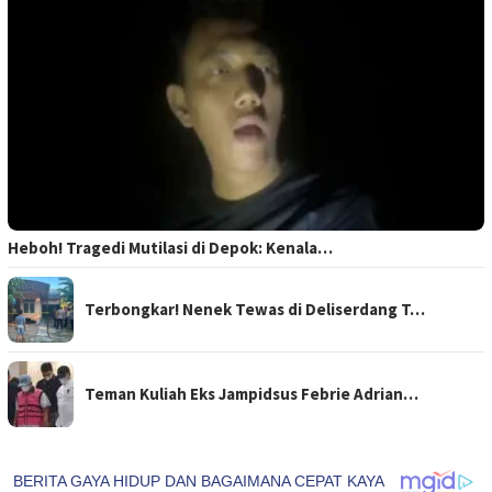
Heboh! Tragedi Mutilasi di Depok: Kenala…
Terbongkar! Nenek Tewas di Deliserdang T…
Teman Kuliah Eks Jampidsus Febrie Adrian…