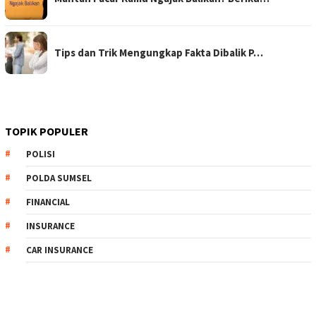
Tips dan Trik Mengungkap Fakta Dibalik P…
TOPIK POPULER
POLISI
POLDA SUMSEL
FINANCIAL
INSURANCE
CAR INSURANCE