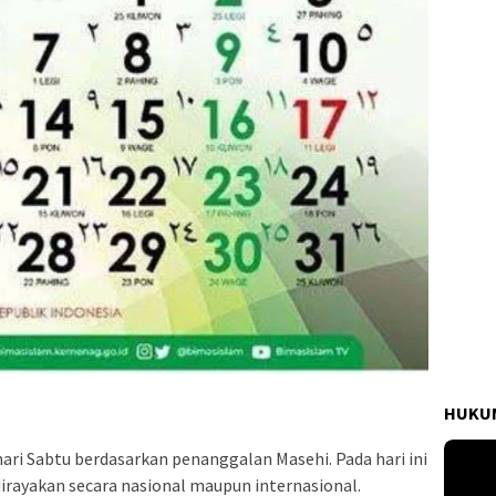
HUKUM
ari Sabtu berdasarkan penanggalan Masehi. Pada hari ini
irayakan secara nasional maupun internasional.