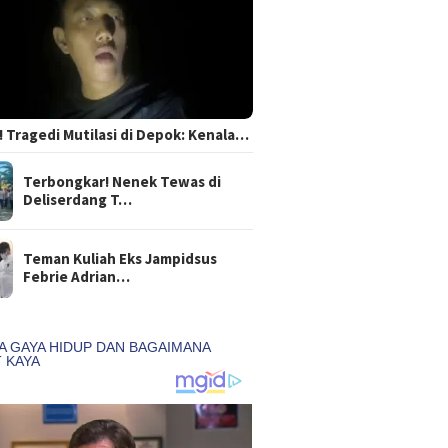
 Tragedi Mutilasi di Depok: Kenala…
Terbongkar! Nenek Tewas di
Deliserdang T…
Teman Kuliah Eks Jampidsus
Febrie Adrian…