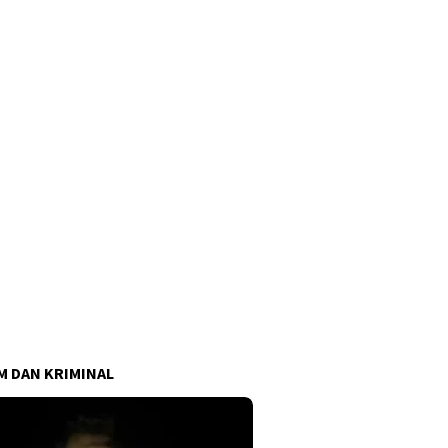
 DAN KRIMINAL