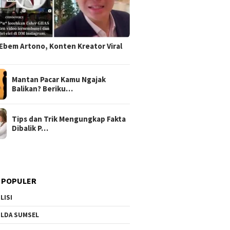
Ebem Artono, Konten Kreator Viral
Mantan Pacar Kamu Ngajak
Balikan? Beriku…
Tips dan Trik Mengungkap Fakta
Dibalik P…
 POPULER
LISI
LDA SUMSEL