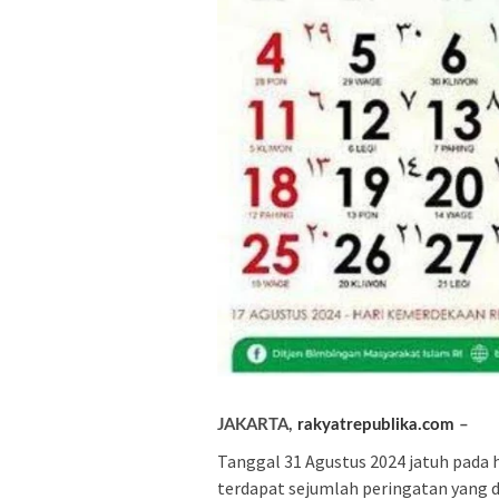
JAKARTA,
rakyatrepublika.com
–
Tanggal 31 Agustus 2024 jatuh pada h
terdapat sejumlah peringatan yang d