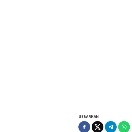
SEBARKAN