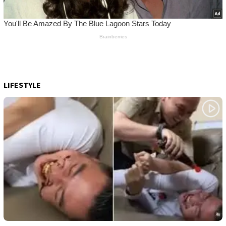
LIFESTYLE