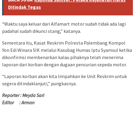
Ditindak Tegas
“Waktu saya keluar dari Alfamart motor sudah tidak ada lagi
padahal sudah dikunci stang,” katanya.
Sementara itu, Kasat Reskrim Polresta Palembang Kompol
Yon Edi Winara SIK melalui Kasubag Humas Iptu Syamsul ketika
dikonfirmsi membenarkan kalau pihaknya telah menerima
laporan dari korban dengan dugaan pencurian sepeda motor.
“Laporan korban akan kita limpahkan ke Unit Reskrim untuk
segera ditindaklanjuti,” pungkasnya.
Reporter : Meyda Sari
Editor : Arman