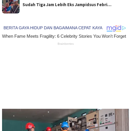
Sudah Tiga Jam Lebih Eks Jampidsus Febri…