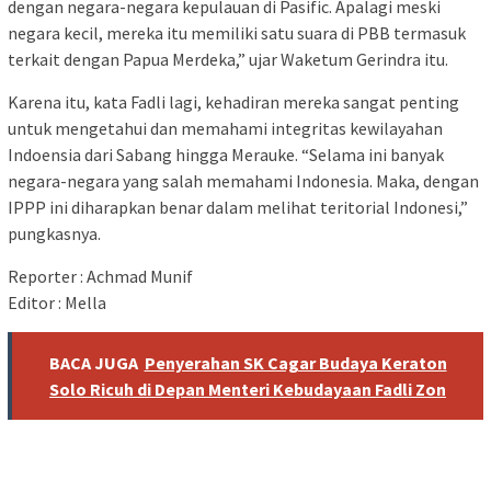
dengan negara-negara kepulauan di Pasific. Apalagi meski
negara kecil, mereka itu memiliki satu suara di PBB termasuk
terkait dengan Papua Merdeka,” ujar Waketum Gerindra itu.
Karena itu, kata Fadli lagi, kehadiran mereka sangat penting
untuk mengetahui dan memahami integritas kewilayahan
Indoensia dari Sabang hingga Merauke. “Selama ini banyak
negara-negara yang salah memahami Indonesia. Maka, dengan
IPPP ini diharapkan benar dalam melihat teritorial Indonesi,”
pungkasnya.
Reporter : Achmad Munif
Editor : Mella
BACA JUGA
Penyerahan SK Cagar Budaya Keraton
Solo Ricuh di Depan Menteri Kebudayaan Fadli Zon