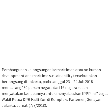
Pembangunan kelangsungan kemaritiman atau on human
development and maritime sustainability tersebut akan
berlangsung di Jakarta, pada tanggal 23 – 24 Juli 2018
mendatang.”80 persen negara dari 16 negara sudah
menyatakan kesiapannya untuk menyukseskan IPPP ini,” tegas
Wakil Ketua DPR Fadli Zon di Kompleks Parlemen, Senayan
Jakarta, Jumat (7/7/2018).