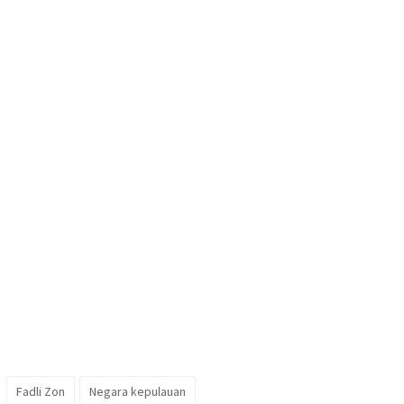
Fadli Zon
Negara kepulauan