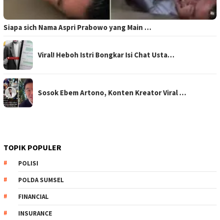
Siapa sich Nama Aspri Prabowo yang Main …
Viral! Heboh Istri Bongkar Isi Chat Usta…
Sosok Ebem Artono, Konten Kreator Viral …
TOPIK POPULER
POLISI
POLDA SUMSEL
FINANCIAL
INSURANCE