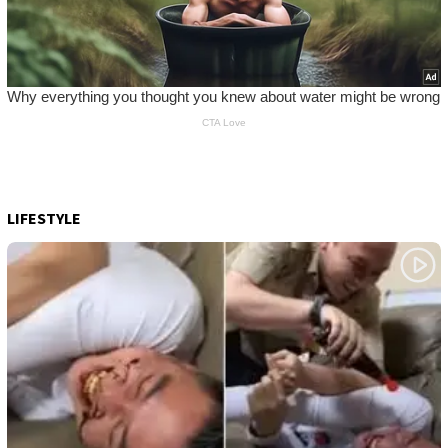
LIFESTYLE