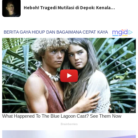
Heboh! Tragedi Mutilasi di Depok: Kenala…