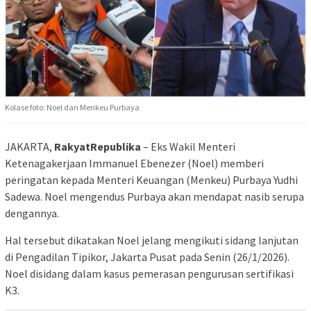
Kolase foto: Noel dan Menkeu Purbaya
JAKARTA,
RakyatRepublika
– Eks Wakil Menteri
Ketenagakerjaan Immanuel Ebenezer (Noel) memberi
peringatan kepada Menteri Keuangan (Menkeu) Purbaya Yudhi
Sadewa. Noel mengendus Purbaya akan mendapat nasib serupa
dengannya.
Hal tersebut dikatakan Noel jelang mengikuti sidang lanjutan
di Pengadilan Tipikor, Jakarta Pusat pada Senin (26/1/2026).
Noel disidang dalam kasus pemerasan pengurusan sertifikasi
K3.