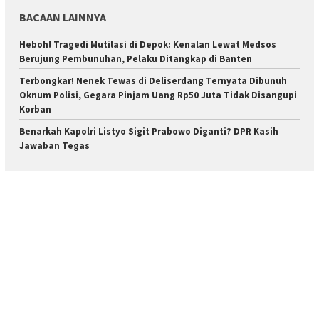
BACAAN LAINNYA
Heboh! Tragedi Mutilasi di Depok: Kenalan Lewat Medsos
Berujung Pembunuhan, Pelaku Ditangkap di Banten
Terbongkar! Nenek Tewas di Deliserdang Ternyata Dibunuh
Oknum Polisi, Gegara Pinjam Uang Rp50 Juta Tidak Disangupi
Korban
Benarkah Kapolri Listyo Sigit Prabowo Diganti? DPR Kasih
Jawaban Tegas