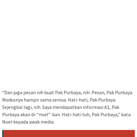
“Dan juga pesan nih buat Pak Purbaya, nih. Pesan, Pak Purbaya.
Modusnya hampir sama semua. Hati-hati, Pak Purbaya.
Sejengkal lagi, nih. Saya mendapatkan informasi A1, Pak
Purbaya akan di-“noel”-kan. Hati-hati tuh, Pak Purbaya,” kata
Noel kepada awak media.