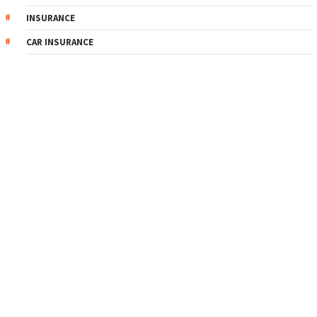
INSURANCE
CAR INSURANCE