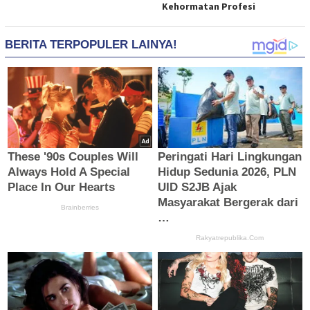
Kehormatan Profesi