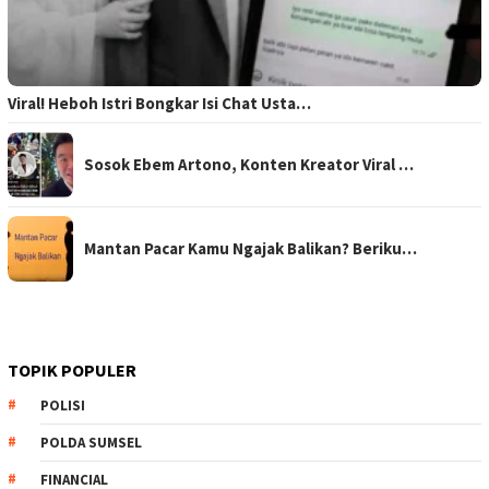
Viral! Heboh Istri Bongkar Isi Chat Usta…
Sosok Ebem Artono, Konten Kreator Viral …
Mantan Pacar Kamu Ngajak Balikan? Beriku…
TOPIK POPULER
POLISI
POLDA SUMSEL
FINANCIAL