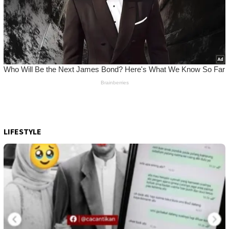
LIFESTYLE