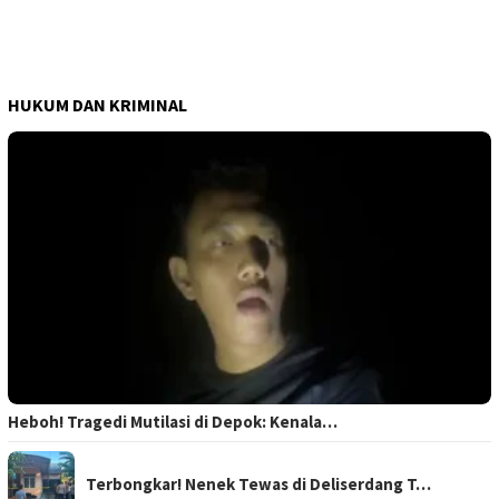
HUKUM DAN KRIMINAL
Heboh! Tragedi Mutilasi di Depok: Kenala…
Terbongkar! Nenek Tewas di Deliserdang T…