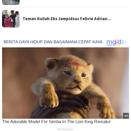
Teman Kuliah Eks Jampidsus Febrie Adrian…