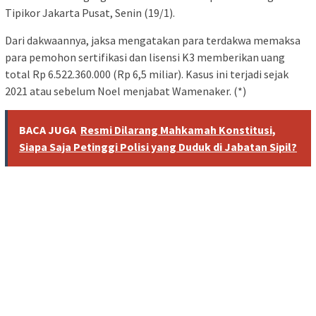
Tipikor Jakarta Pusat, Senin (19/1).
Dari dakwaannya, jaksa mengatakan para terdakwa memaksa
para pemohon sertifikasi dan lisensi K3 memberikan uang
total Rp 6.522.360.000 (Rp 6,5 miliar). Kasus ini terjadi sejak
2021 atau sebelum Noel menjabat Wamenaker. (*)
BACA JUGA
Resmi Dilarang Mahkamah Konstitusi,
Siapa Saja Petinggi Polisi yang Duduk di Jabatan Sipil?