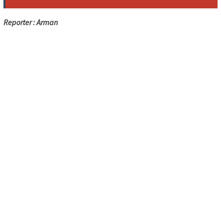
Reporter : Arman