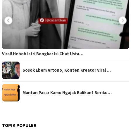
Viral! Heboh Istri Bongkar Isi Chat Usta…
Sosok Ebem Artono, Konten Kreator Viral …
Mantan Pacar Kamu Ngajak Balikan? Beriku…
TOPIK POPULER