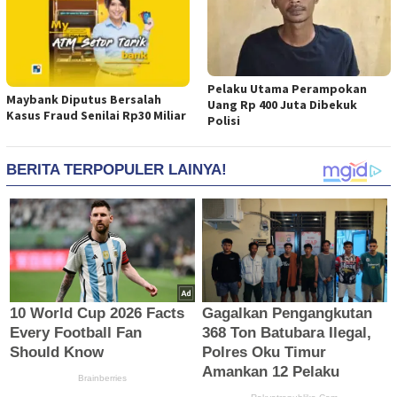
Pelaku Utama Perampokan
Maybank Diputus Bersalah
Uang Rp 400 Juta Dibekuk
Kasus Fraud Senilai Rp30 Miliar
Polisi