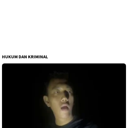
HUKUM DAN KRIMINAL