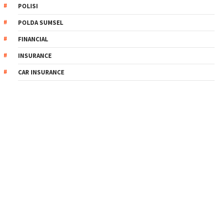
POLISI
POLDA SUMSEL
FINANCIAL
INSURANCE
CAR INSURANCE