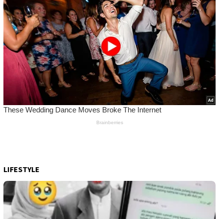
LIFESTYLE