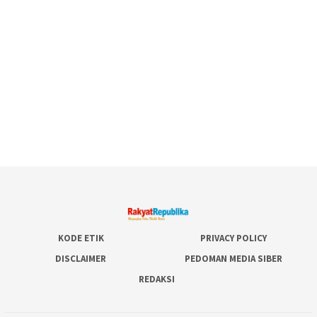
KODE ETIK
PRIVACY POLICY
DISCLAIMER
PEDOMAN MEDIA SIBER
REDAKSI