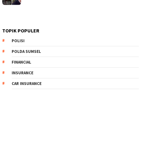
TOPIK POPULER
POLISI
POLDA SUMSEL
FINANCIAL
INSURANCE
CAR INSURANCE