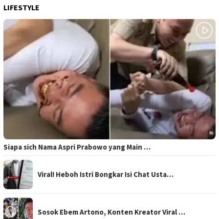
LIFESTYLE
Siapa sich Nama Aspri Prabowo yang Main …
Viral! Heboh Istri Bongkar Isi Chat Usta…
Sosok Ebem Artono, Konten Kreator Viral …