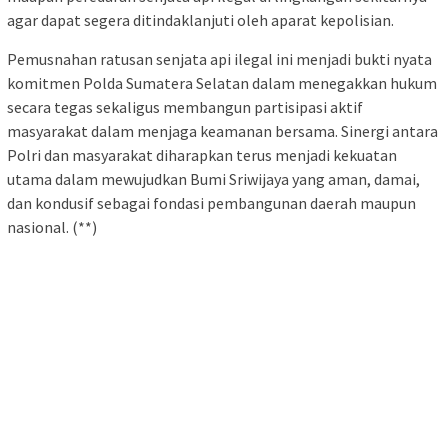
agar dapat segera ditindaklanjuti oleh aparat kepolisian.
Pemusnahan ratusan senjata api ilegal ini menjadi bukti nyata
komitmen Polda Sumatera Selatan dalam menegakkan hukum
secara tegas sekaligus membangun partisipasi aktif
masyarakat dalam menjaga keamanan bersama. Sinergi antara
Polri dan masyarakat diharapkan terus menjadi kekuatan
utama dalam mewujudkan Bumi Sriwijaya yang aman, damai,
dan kondusif sebagai fondasi pembangunan daerah maupun
nasional. (**)