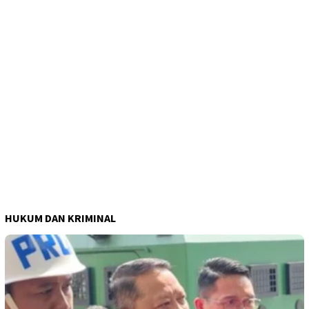
HUKUM DAN KRIMINAL