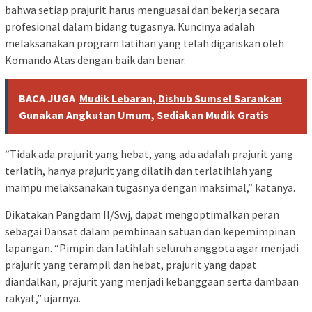
bahwa setiap prajurit harus menguasai dan bekerja secara
profesional dalam bidang tugasnya. Kuncinya adalah
melaksanakan program latihan yang telah digariskan oleh
Komando Atas dengan baik dan benar.
BACA JUGA
Mudik Lebaran, Dishub Sumsel Sarankan
Gunakan Angkutan Umum, Sediakan Mudik Gratis
“Tidak ada prajurit yang hebat, yang ada adalah prajurit yang
terlatih, hanya prajurit yang dilatih dan terlatihlah yang
mampu melaksanakan tugasnya dengan maksimal,” katanya.
Dikatakan Pangdam II/Swj, dapat mengoptimalkan peran
sebagai Dansat dalam pembinaan satuan dan kepemimpinan
lapangan. “Pimpin dan latihlah seluruh anggota agar menjadi
prajurit yang terampil dan hebat, prajurit yang dapat
diandalkan, prajurit yang menjadi kebanggaan serta dambaan
rakyat,” ujarnya.