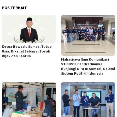
POS TERKAIT
Ketua Bawaslu Sumsel Tutup
Usia, Dikenal Sebagai Sosok
Bijak dan Santun
Mahasiswa Ilmu Komunikasi
STISIPOL Candradimuka
Kunjungi DPD RI Sumsel, Dalami
Sistem Politik Indonesia