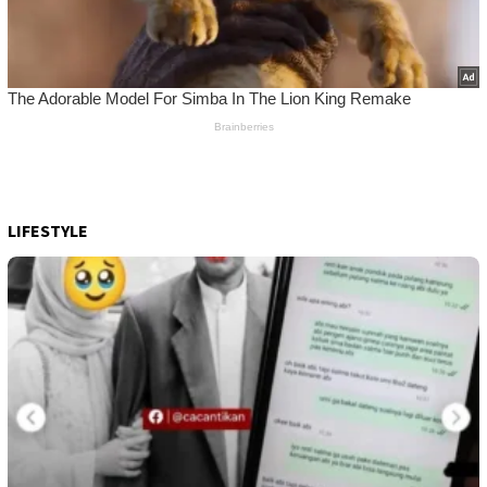
LIFESTYLE