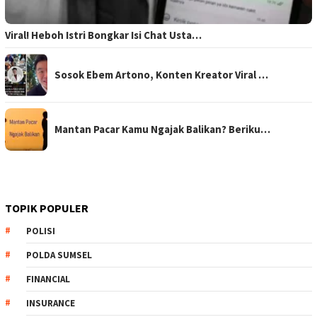
Viral! Heboh Istri Bongkar Isi Chat Usta…
Sosok Ebem Artono, Konten Kreator Viral …
Mantan Pacar Kamu Ngajak Balikan? Beriku…
TOPIK POPULER
POLISI
POLDA SUMSEL
FINANCIAL
INSURANCE