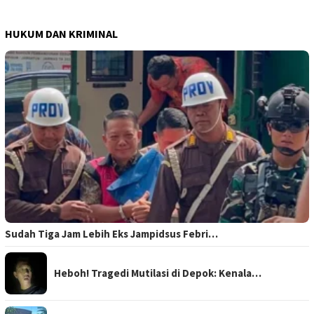
HUKUM DAN KRIMINAL
Sudah Tiga Jam Lebih Eks Jampidsus Febri…
Heboh! Tragedi Mutilasi di Depok: Kenala…