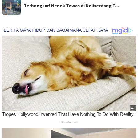
Terbongkar! Nenek Tewas di Deliserdang T…