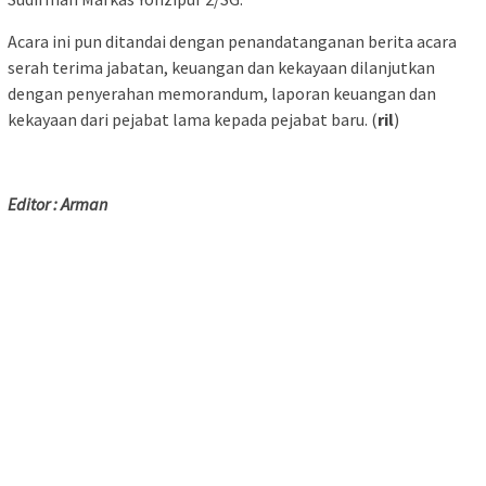
Acara ini pun ditandai dengan penandatanganan berita acara
serah terima jabatan, keuangan dan kekayaan dilanjutkan
dengan penyerahan memorandum, laporan keuangan dan
kekayaan dari pejabat lama kepada pejabat baru. (
ril
)
Editor : Arman