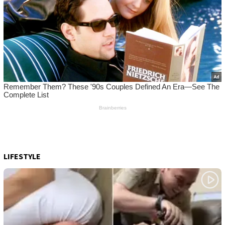
LIFESTYLE