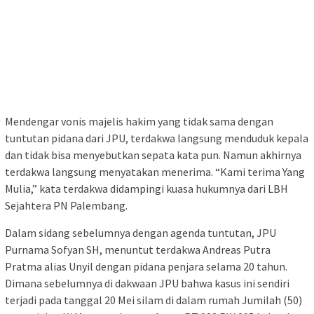
‎Mendengar vonis majelis hakim yang tidak sama dengan
tuntutan pidana dari JPU, terdakwa langsung menduduk kepala
dan tidak bisa menyebutkan sepata kata pun. Namun akhirnya
terdakwa langsung menyatakan menerima. “Kami terima Yang
Mulia,” kata terdakwa didampingi kuasa hukumnya dari LBH
Sejahtera PN Palembang.
Dalam sidang sebelumnya dengan agenda tuntutan, JPU
Purnama Sofyan SH, menuntut terdakwa Andreas Putra
Pratma alias Unyil dengan pidana penjara selama 20 tahun.
Dimana sebelumnya di dakwaan JPU bahwa kasus ini sendiri
terjadi pada tanggal 20 Mei silam di dalam rumah Jumilah (50)