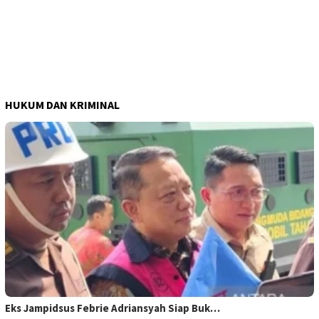
HUKUM DAN KRIMINAL
Eks Jampidsus Febrie Adriansyah Siap Buk…