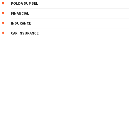
POLDA SUMSEL
FINANCIAL
INSURANCE
CAR INSURANCE