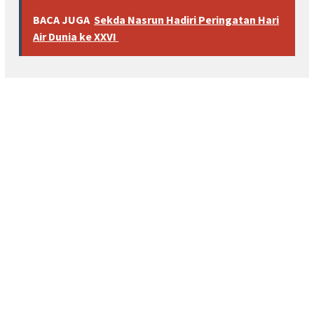
BACA JUGA
Sekda Nasrun Hadiri Peringatan Hari
Air Dunia ke XXVI