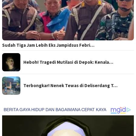
Sudah Tiga Jam Lebih Eks Jampidsus Febri…
Heboh! Tragedi Mutilasi di Depok: Kenala…
Terbongkar! Nenek Tewas di Deliserdang T…