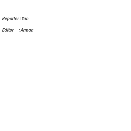
Reporter : Yan
Editor : Arman