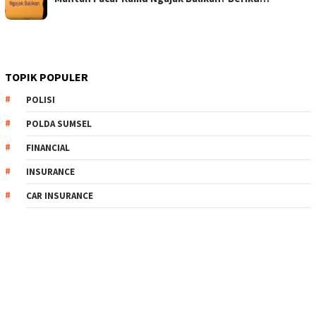
TOPIK POPULER
POLISI
POLDA SUMSEL
FINANCIAL
INSURANCE
CAR INSURANCE