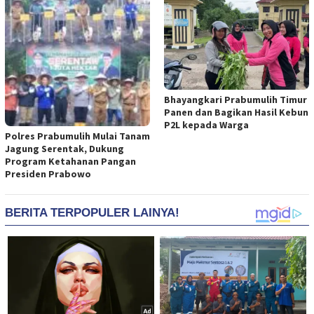
Bhayangkari Prabumulih Timur
Panen dan Bagikan Hasil Kebun
P2L kepada Warga
Polres Prabumulih Mulai Tanam
Jagung Serentak, Dukung
Program Ketahanan Pangan
Presiden Prabowo