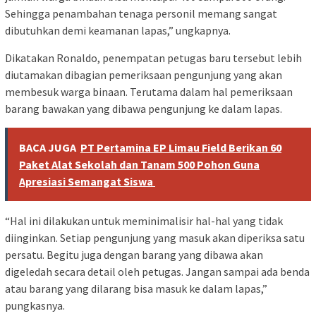
Sehingga penambahan tenaga personil memang sangat
dibutuhkan demi keamanan lapas,” ungkapnya.
Dikatakan Ronaldo, penempatan petugas baru tersebut lebih
diutamakan dibagian pemeriksaan pengunjung yang akan
membesuk warga binaan. Terutama dalam hal pemeriksaan
barang bawakan yang dibawa pengunjung ke dalam lapas.
BACA JUGA
PT Pertamina EP Limau Field Berikan 60
Paket Alat Sekolah dan Tanam 500 Pohon Guna
Apresiasi Semangat Siswa
“Hal ini dilakukan untuk meminimalisir hal-hal yang tidak
diinginkan. Setiap pengunjung yang masuk akan diperiksa satu
persatu. Begitu juga dengan barang yang dibawa akan
digeledah secara detail oleh petugas. Jangan sampai ada benda
atau barang yang dilarang bisa masuk ke dalam lapas,”
pungkasnya.