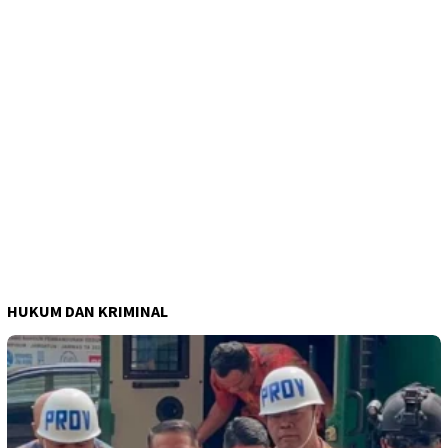
HUKUM DAN KRIMINAL