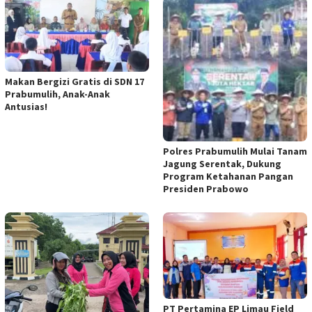
Makan Bergizi Gratis di SDN 17
Prabumulih, Anak-Anak
Antusias!
Polres Prabumulih Mulai Tanam
Jagung Serentak, Dukung
Program Ketahanan Pangan
Presiden Prabowo
PT Pertamina EP Limau Field