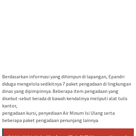
Berdasarkan informasi yang dihimpun di lapangan, Epandri
diduga mengelola sedikitnya 7 paket pengadaan di lingkungan
dinas yang dipimpinnya. Beberapa item pengadaan yang
disebut-sebut berada di bawah kendalinya meliputi alat tulis
kantor,
pengadaan kursi, penyediaan Air Minum Isi Ulang serta
beberapa paket pengadaan penunjang lainnya.