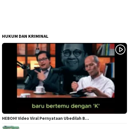
HUKUM DAN KRIMINAL
HEBOH! Video Viral Pernyataan Ubedilah B…