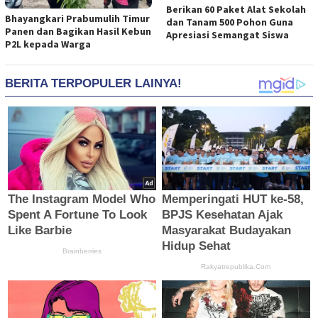
Berikan 60 Paket Alat Sekolah
Bhayangkari Prabumulih Timur
dan Tanam 500 Pohon Guna
Panen dan Bagikan Hasil Kebun
Apresiasi Semangat Siswa
P2L kepada Warga