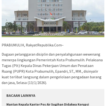
PRABUMULIH, RakyatRepublika.Com–
Dugaan pelanggaran disiplin dan penyalahgunaan wewenang
menerpa lingkungan Pemerintah Kota Prabumulih. Pelaksana
Tugas (Plt) Kepala Dinas Pekerjaan Umum dan Penataan
Ruang (PUPR) Kota Prabumulih, Epandri, ST., MM., disinyalir
kuat terlibat langsung dalam pengelolaan pengadaan barang
dan jasa, Selasa (13/1/2026).
BACAAN LAINNYA
Mantan Kepala Kantor Pos Air Sugihan Didakwa Korupsi