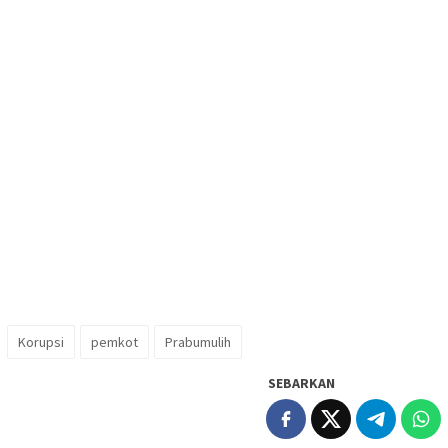
Korupsi
pemkot
Prabumulih
SEBARKAN