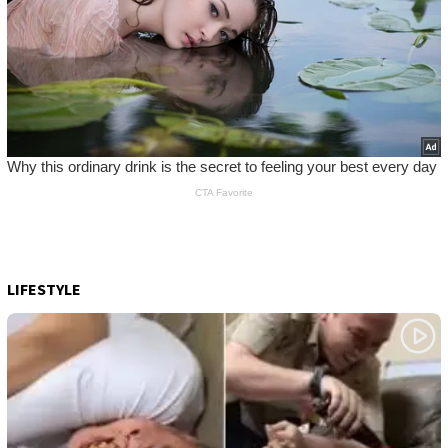
LIFESTYLE