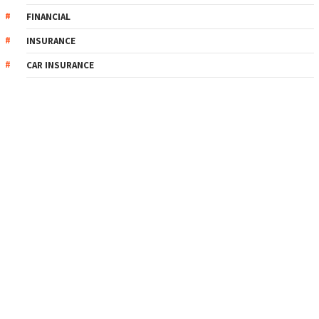
FINANCIAL
INSURANCE
CAR INSURANCE