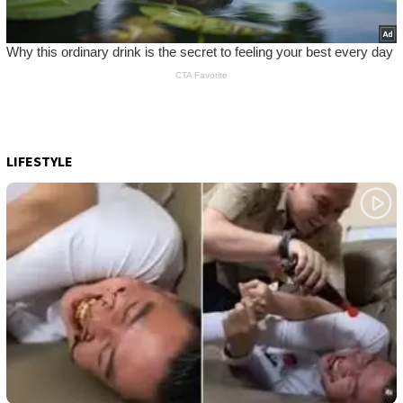
LIFESTYLE