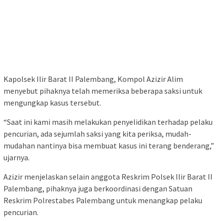
Kapolsek Ilir Barat II Palembang, Kompol Azizir Alim
menyebut pihaknya telah memeriksa beberapa saksi untuk
mengungkap kasus tersebut.
“Saat ini kami masih melakukan penyelidikan terhadap pelaku
pencurian, ada sejumlah saksi yang kita periksa, mudah-
mudahan nantinya bisa membuat kasus ini terang benderang,”
ujarnya.
Azizir menjelaskan selain anggota Reskrim Polsek Ilir Barat II
Palembang, pihaknya juga berkoordinasi dengan Satuan
Reskrim Polrestabes Palembang untuk menangkap pelaku
pencurian.