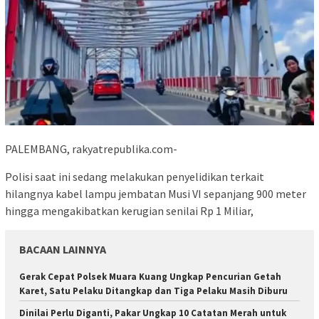
PALEMBANG, rakyatrepublika.com-
Polisi saat ini sedang melakukan penyelidikan terkait
hilangnya kabel lampu jembatan Musi VI sepanjang 900 meter
hingga mengakibatkan kerugian senilai Rp 1 Miliar,
BACAAN LAINNYA
Gerak Cepat Polsek Muara Kuang Ungkap Pencurian Getah
Karet, Satu Pelaku Ditangkap dan Tiga Pelaku Masih Diburu
Dinilai Perlu Diganti, Pakar Ungkap 10 Catatan Merah untuk