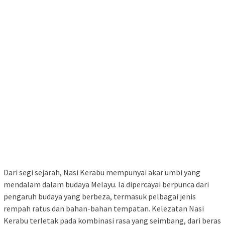
Dari segi sejarah, Nasi Kerabu mempunyai akar umbi yang
mendalam dalam budaya Melayu. Ia dipercayai berpunca dari
pengaruh budaya yang berbeza, termasuk pelbagai jenis
rempah ratus dan bahan-bahan tempatan. Kelezatan Nasi
Kerabu terletak pada kombinasi rasa yang seimbang, dari beras