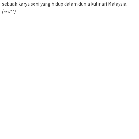
sebuah karya seni yang hidup dalam dunia kulinari Malaysia.
(red**)