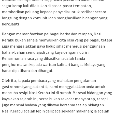
segar kerap kali dilakukan di pasar-pasar tempatan,
memberikan peluang kepada penyedia untuk terlibat secara
langsung dengan komuniti dan menghasilkan hidangan yang
berkualiti.
Dengan memanfaatkan pelbagai herba dan rempah, Nasi
Kerabu bukan sahaja menyajikan cita rasa yang pelbagai, tetapi
juga menggalakkan gaya hidup sihat menerusi penggunaan
bahan-bahan semulajadi yang kaya dengan nutrisi.
Keharmonian rasa yang dihasilkan adalah tanda
penghormatan kepada warisan kulinari bangsa Melayu yang
harus dipelihara dan dihargai.
Oleh itu, kepada pembaca yang mahukan pengalaman
gastronomi yang autentik, kami menggalakkan anda untuk
mencuba resipi Nasi Kerabu ini di rumah. Merasai hidangan yang
kaya akan sejarah ini, serta bukan sekadar menyantap, tetapi
juga merasai budaya yang dibawa bersama setiap hidangan.
Nasi Kerabu adalah lebih daripada sekadar makanan; ia adalah