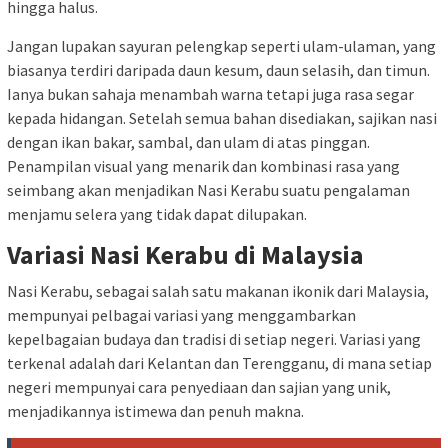
hingga halus.
Jangan lupakan sayuran pelengkap seperti ulam-ulaman, yang
biasanya terdiri daripada daun kesum, daun selasih, dan timun.
Ianya bukan sahaja menambah warna tetapi juga rasa segar
kepada hidangan. Setelah semua bahan disediakan, sajikan nasi
dengan ikan bakar, sambal, dan ulam di atas pinggan.
Penampilan visual yang menarik dan kombinasi rasa yang
seimbang akan menjadikan Nasi Kerabu suatu pengalaman
menjamu selera yang tidak dapat dilupakan.
Variasi Nasi Kerabu di Malaysia
Nasi Kerabu, sebagai salah satu makanan ikonik dari Malaysia,
mempunyai pelbagai variasi yang menggambarkan
kepelbagaian budaya dan tradisi di setiap negeri. Variasi yang
terkenal adalah dari Kelantan dan Terengganu, di mana setiap
negeri mempunyai cara penyediaan dan sajian yang unik,
menjadikannya istimewa dan penuh makna.