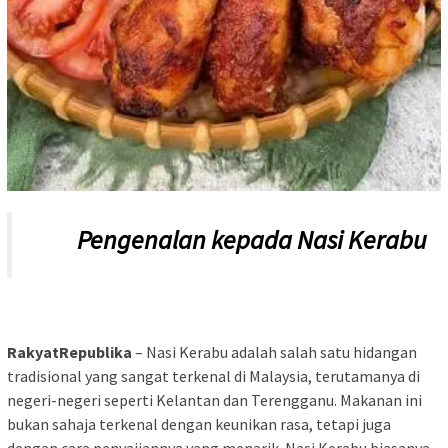
Pengenalan kepada Nasi Kerabu
RakyatRepublika
– Nasi Kerabu adalah salah satu hidangan
tradisional yang sangat terkenal di Malaysia, terutamanya di
negeri-negeri seperti Kelantan dan Terengganu. Makanan ini
bukan sahaja terkenal dengan keunikan rasa, tetapi juga
dengan cara penyajiannya yang menarik. Nasi Kerabu biasanya