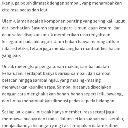
ikan juga boleh dimasak dengan sambal, yang menambahkan
cita rasa pedas dan laut.
Ulam-ulaman adalah komponen penting yang sering kali luput
dari perhatian. Sayuran segar seperti timun, daun kesum, dan
daun salad disajikan untuk memberikan rasa renyah dan
kesegaran pada hidangan. Ulam bukan hanya meningkatkan
nilai estetika, tetapi juga mendatangkan manfaat kesihatan
yang baik.
Untuk melengkapi pengalaman makan, sambal adalah
keharusan. Terdapat banyak variasi sambal, dari sambal
belacan hingga sambal hijau, yang masing-masing
menawarkan keunikan rasa. Sambal biasanya disediakan
dengan cara menghaluskan bahan-bahan seperti cili, bawang,
dan limau menambahkan dimensi pedas kepada hidangan.
Setiap lauk-pauk ini tidak hanya memberi rasa tetapi juga
membawa budaya dan tradisi dalam setiap suapan nasi kerabu,
menjadikannya hidangan yang tak terlupakan dalam kuliner