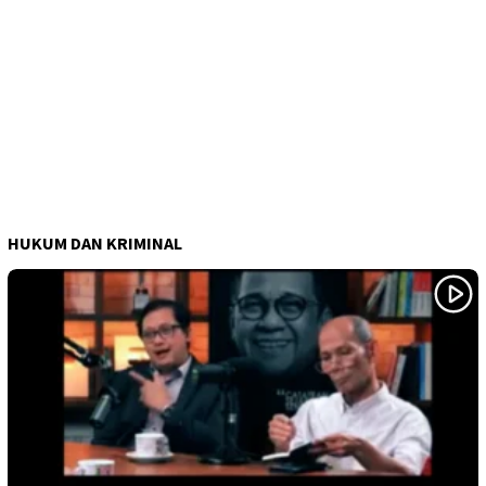
HUKUM DAN KRIMINAL