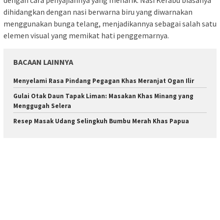
dihidangkan dengan nasi berwarna biru yang diwarnakan
menggunakan bunga telang, menjadikannya sebagai salah satu
elemen visual yang memikat hati penggemarnya.
BACAAN LAINNYA
Menyelami Rasa Pindang Pegagan Khas Meranjat Ogan Ilir
Gulai Otak Daun Tapak Liman: Masakan Khas Minang yang
Menggugah Selera
Resep Masak Udang Selingkuh Bumbu Merah Khas Papua