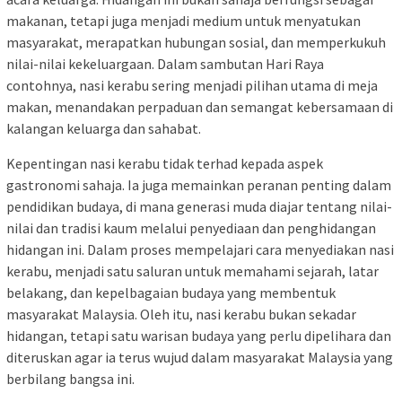
makanan, tetapi juga menjadi medium untuk menyatukan
masyarakat, merapatkan hubungan sosial, dan memperkukuh
nilai-nilai kekeluargaan. Dalam sambutan Hari Raya
contohnya, nasi kerabu sering menjadi pilihan utama di meja
makan, menandakan perpaduan dan semangat kebersamaan di
kalangan keluarga dan sahabat.
Kepentingan nasi kerabu tidak terhad kepada aspek
gastronomi sahaja. Ia juga memainkan peranan penting dalam
pendidikan budaya, di mana generasi muda diajar tentang nilai-
nilai dan tradisi kaum melalui penyediaan dan penghidangan
hidangan ini. Dalam proses mempelajari cara menyediakan nasi
kerabu, menjadi satu saluran untuk memahami sejarah, latar
belakang, dan kepelbagaian budaya yang membentuk
masyarakat Malaysia. Oleh itu, nasi kerabu bukan sekadar
hidangan, tetapi satu warisan budaya yang perlu dipelihara dan
diteruskan agar ia terus wujud dalam masyarakat Malaysia yang
berbilang bangsa ini.