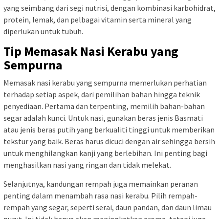
yang seimbang dari segi nutrisi, dengan kombinasi karbohidrat,
protein, lemak, dan pelbagai vitamin serta mineral yang
diperlukan untuk tubuh.
Tip Memasak Nasi Kerabu yang
Sempurna
Memasak nasi kerabu yang sempurna memerlukan perhatian
terhadap setiap aspek, dari pemilihan bahan hingga teknik
penyediaan. Pertama dan terpenting, memilih bahan-bahan
segar adalah kunci. Untuk nasi, gunakan beras jenis Basmati
atau jenis beras putih yang berkualiti tinggi untuk memberikan
tekstur yang baik. Beras harus dicuci dengan air sehingga bersih
untuk menghilangkan kanji yang berlebihan. Ini penting bagi
menghasilkan nasi yang ringan dan tidak melekat.
Selanjutnya, kandungan rempah juga memainkan peranan
penting dalam menambah rasa nasi kerabu. Pilih rempah-
rempah yang segar, seperti serai, daun pandan, dan daun limau