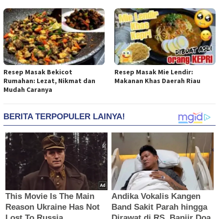
Resep Masak Bekicot
Resep Masak Mie Lendir:
Rumahan: Lezat, Nikmat dan
Makanan Khas Daerah Riau
Mudah Caranya