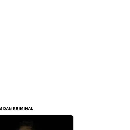
 DAN KRIMINAL