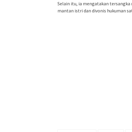
Selain itu, ia mengatakan tersangka
mantan istri dan divonis hukuman sa