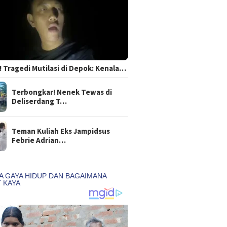
 Tragedi Mutilasi di Depok: Kenala…
Terbongkar! Nenek Tewas di
Deliserdang T…
Teman Kuliah Eks Jampidsus
Febrie Adrian…