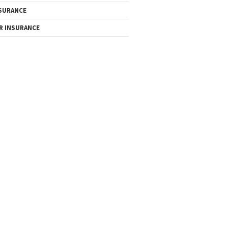
SURANCE
R INSURANCE