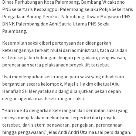
Dinas Perhubungan Kota Palembang, Bambang Wicaksono
PNS sekertaris Kesbangpol Palembang selaku Pokja Sekertaris
Pengadaan Barang Pemkot Palembang, Ihwan Mulyawan PNS
BNNK Palembang dan Adhi Satria Utama PNS Sekda
Palembang.
Kesembilan saksi diberi pertanyaan dan didengarkan
keterangannya terkait mulai dari administrasi, tata cara dan
sistem kerja berhubungan dengan pengadaan, pengawasan,
perencanaan serta pelaksanaan proyek lift tersebut.
Usai mendengarkan keterangan para saksi yang dihadirkan
bergantian secara kelompok, Majelis Hakim diketuai Abu
Hanafiah SH Menyatakan sidang dilanjutkan pekan depan
dengan agenda masih keterangan saksi.
“Hari ini kita dengarkan keterangan dari sembilan saksi yang
intinya menjelaskan mekanisme terperinci dari proyek
tersebut, dari sistem penawaran, pengajuan, perencanaan
hingga pengawasan,” jelas Andi Andri Utama usai persidangan.