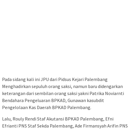
Pada sidang kali ini JPU dari Pidsus Kejari Palembang
Menghadirkan sepuluh orang saksi, namun baru didengarkan
keterangan dari sembilan orang saksi yakni Patrika Noviarnti
Bendahara Pengeluaran BPKAD, Gunawan kasubdit
Pengelolaan Kas Daerah BPKAD Palembang.
Lalu, Rouly Rendi Staf Akutansi BPKAD Palembang, Efni
Efrianti PNS Staf Sekda Palembang, Ade Firmansyah Arifin PNS