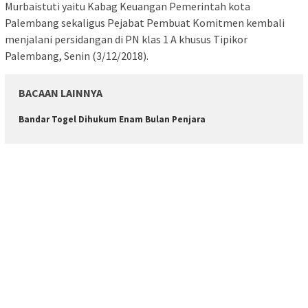
Murbaistuti yaitu Kabag Keuangan Pemerintah kota
Palembang sekaligus Pejabat Pembuat Komitmen kembali
menjalani persidangan di PN klas 1 A khusus Tipikor
Palembang, Senin (3/12/2018).
BACAAN LAINNYA
Bandar Togel Dihukum Enam Bulan Penjara