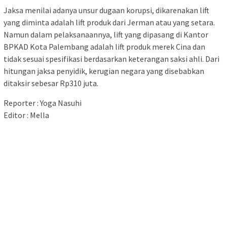
Jaksa menilai adanya unsur dugaan korupsi, dikarenakan lift
yang diminta adalah lift produk dari Jerman atau yang setara.
Namun dalam pelaksanaannya, lift yang dipasang di Kantor
BPKAD Kota Palembang adalah lift produk merek Cina dan
tidak sesuai spesifikasi berdasarkan keterangan saksi ahli. Dari
hitungan jaksa penyidik, kerugian negara yang disebabkan
ditaksir sebesar Rp310 juta.
Reporter : Yoga Nasuhi
Editor : Mella