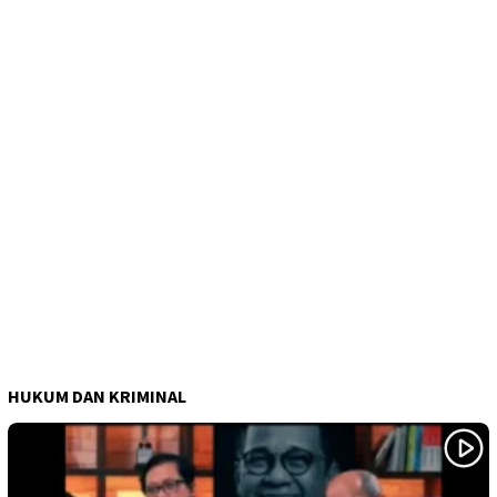
HUKUM DAN KRIMINAL