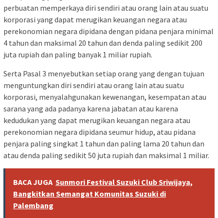
perbuatan memperkaya diri sendiri atau orang lain atau suatu
korporasi yang dapat merugikan keuangan negara atau
perekonomian negara dipidana dengan pidana penjara minimal
4 tahun dan maksimal 20 tahun dan denda paling sedikit 200
juta rupiah dan paling banyak 1 miliar rupiah.
Serta Pasal 3 menyebutkan setiap orang yang dengan tujuan
menguntungkan diri sendiri atau orang lain atau suatu
korporasi, menyalahgunakan kewenangan, kesempatan atau
sarana yang ada padanya karena jabatan atau karena
kedudukan yang dapat merugikan keuangan negara atau
perekonomian negara dipidana seumur hidup, atau pidana
penjara paling singkat 1 tahun dan paling lama 20 tahun dan
atau denda paling sedikit 50 juta rupiah dan maksimal 1 miliar.
BACA JUGA
Sunmori Festival Suzuki Club Sriwijaya,
Bangkitkan Semangat Komunitas Suzuki di
Palembang