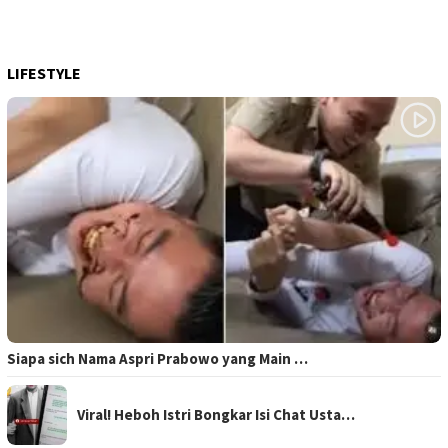
LIFESTYLE
Siapa sich Nama Aspri Prabowo yang Main …
Viral! Heboh Istri Bongkar Isi Chat Usta…