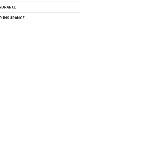
SURANCE
R INSURANCE