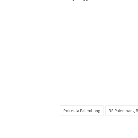
Polresta Palembang
RS Palembang B