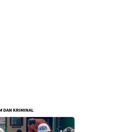
 DAN KRIMINAL