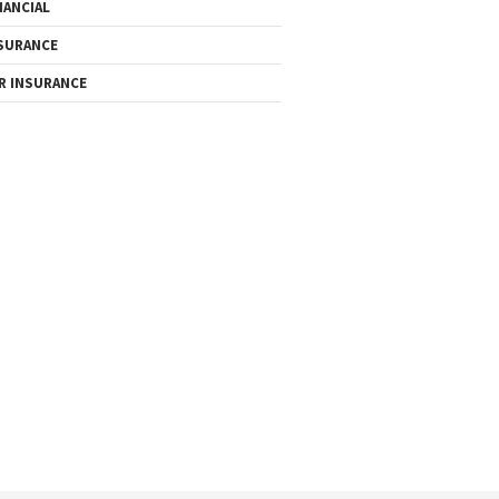
NANCIAL
SURANCE
R INSURANCE