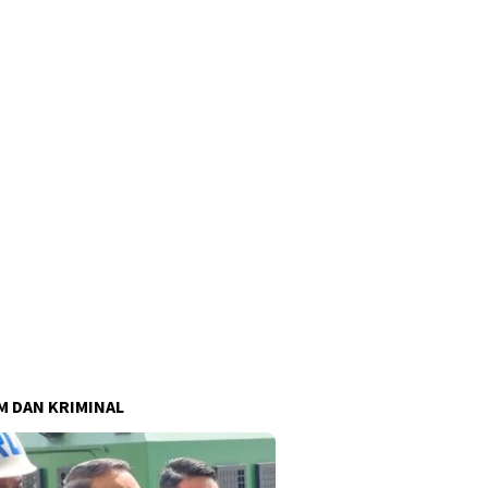
 DAN KRIMINAL