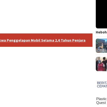
Heboh!
kwa Penggelapan Mobil Selama 2,6 Tahun Penjara