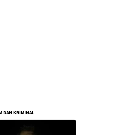
 DAN KRIMINAL