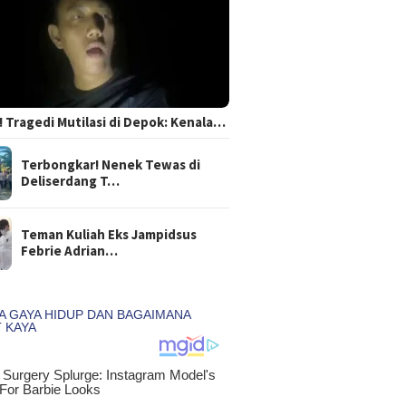
 Tragedi Mutilasi di Depok: Kenala…
Terbongkar! Nenek Tewas di
Deliserdang T…
Teman Kuliah Eks Jampidsus
Febrie Adrian…