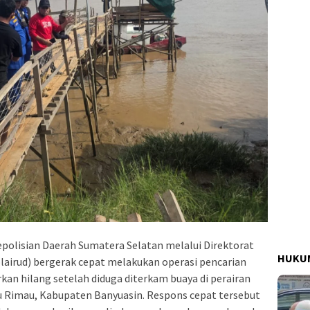
polisian Daerah Sumatera Selatan melalui Direktorat
HUKUM
olairud) bergerak cepat melakukan operasi pencarian
kan hilang setelah diduga diterkam buaya di perairan
 Rimau, Kabupaten Banyuasin. Respons cepat tersebut