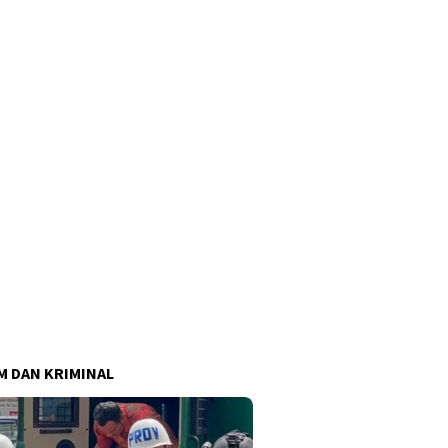
 DAN KRIMINAL