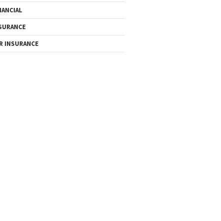
NANCIAL
SURANCE
R INSURANCE