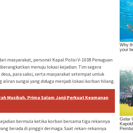
ari masyarakat, personel Kapal Polisi V-1038 Penuguan
iberangkatkan menuju lokasi kejadian. Tim segera
desa, para saksi, serta masyarakat setempat untuk
aliran sungai yang diduga menjadi lokasi korban hilang.
gah Musibah, Prima Salam Janji Perkuat Keamanan
kejadian bermula ketika korban bersama tiga rekannya
ang berada di pinggir dermaga. Saat rekan-rekannya