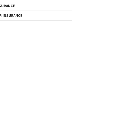
SURANCE
R INSURANCE