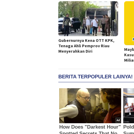
Gubernurnya Kena OTT KPK,
Tenaga Ahli Pemprov Riau
Mayb
Menyerahkan Diri
Kasu
Milia