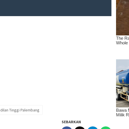
dilan Tinggi Palembang
SEBARKAN