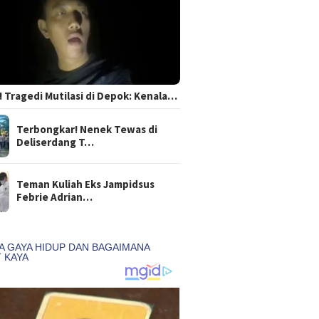
 Tragedi Mutilasi di Depok: Kenala…
Terbongkar! Nenek Tewas di
Deliserdang T…
Teman Kuliah Eks Jampidsus
Febrie Adrian…