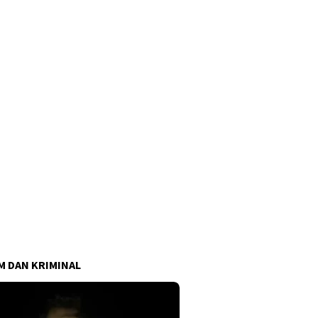
 DAN KRIMINAL