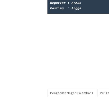
Reporter : Arman‎
Posting  : Angga
Pengadilan Negeri Palembang
Penga