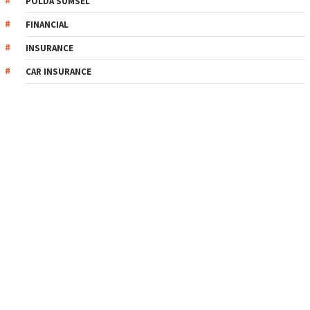
POLDA SUMSEL
FINANCIAL
INSURANCE
CAR INSURANCE