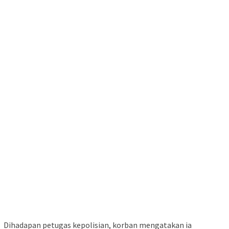
Dihadapan petugas kepolisian, korban mengatakan ia