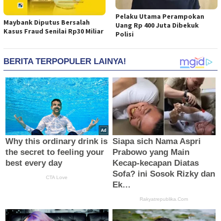
Pelaku Utama Perampokan
Maybank Diputus Bersalah
Uang Rp 400 Juta Dibekuk
Kasus Fraud Senilai Rp30 Miliar
Polisi