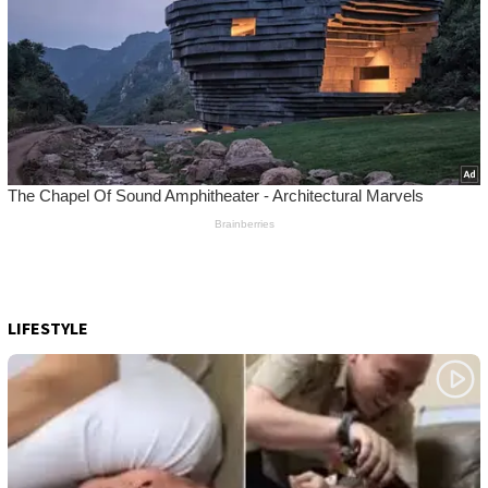
LIFESTYLE