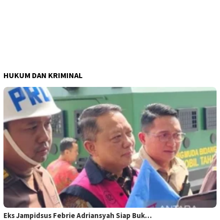
HUKUM DAN KRIMINAL
Eks Jampidsus Febrie Adriansyah Siap Buk…