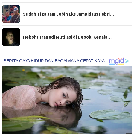
Sudah Tiga Jam Lebih Eks Jampidsus Febri…
Heboh! Tragedi Mutilasi di Depok: Kenala…