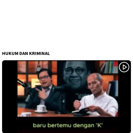
HUKUM DAN KRIMINAL