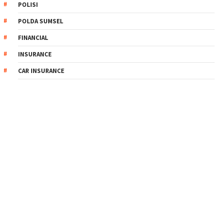
POLISI
POLDA SUMSEL
FINANCIAL
INSURANCE
CAR INSURANCE