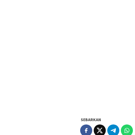
SEBARKAN