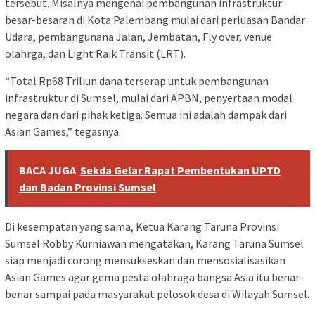
tersebut. Misalnya mengenai pembangunan infrastruktur
besar-besaran di Kota Palembang mulai dari perluasan Bandar
Udara, pembangunana Jalan, Jembatan, Fly over, venue
olahrga, dan Light Raik Transit (LRT).
“Total Rp68 Triliun dana terserap untuk pembangunan
infrastruktur di Sumsel, mulai dari APBN, penyertaan modal
negara dan dari pihak ketiga. Semua ini adalah dampak dari
Asian Games,” tegasnya.
BACA JUGA
Sekda Gelar Rapat Pembentukan UPTD
dan Badan Provinsi Sumsel
Di kesempatan yang sama, Ketua Karang Taruna Provinsi
Sumsel Robby Kurniawan mengatakan, Karang Taruna Sumsel
siap menjadi corong mensukseskan dan mensosialisasikan
Asian Games agar gema pesta olahraga bangsa Asia itu benar-
benar sampai pada masyarakat pelosok desa di Wilayah Sumsel.