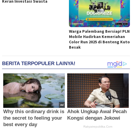
Keran Investasi Swasta
Warga Palembang Bersiap! PLN
Mobile Hadirkan Kemeriahan
Color Run 2025 di Benteng Kuto
Besak