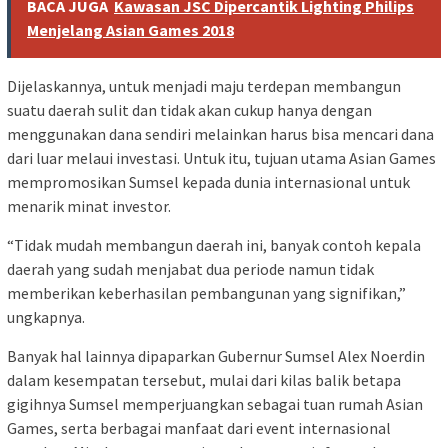
BACA JUGA
Kawasan JSC Dipercantik Lighting Philips
Menjelang Asian Games 2018
Dijelaskannya, untuk menjadi maju terdepan membangun
suatu daerah sulit dan tidak akan cukup hanya dengan
menggunakan dana sendiri melainkan harus bisa mencari dana
dari luar melaui investasi. Untuk itu, tujuan utama Asian Games
mempromosikan Sumsel kepada dunia internasional untuk
menarik minat investor.
“Tidak mudah membangun daerah ini, banyak contoh kepala
daerah yang sudah menjabat dua periode namun tidak
memberikan keberhasilan pembangunan yang signifikan,”
ungkapnya.
Banyak hal lainnya dipaparkan Gubernur Sumsel Alex Noerdin
dalam kesempatan tersebut, mulai dari kilas balik betapa
gigihnya Sumsel memperjuangkan sebagai tuan rumah Asian
Games, serta berbagai manfaat dari event internasional