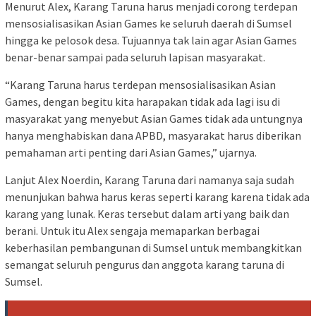
Menurut Alex, Karang Taruna harus menjadi corong terdepan
mensosialisasikan Asian Games ke seluruh daerah di Sumsel
hingga ke pelosok desa. Tujuannya tak lain agar Asian Games
benar-benar sampai pada seluruh lapisan masyarakat.
“Karang Taruna harus terdepan mensosialisasikan Asian
Games, dengan begitu kita harapakan tidak ada lagi isu di
masyarakat yang menyebut Asian Games tidak ada untungnya
hanya menghabiskan dana APBD, masyarakat harus diberikan
pemahaman arti penting dari Asian Games,” ujarnya.
Lanjut Alex Noerdin, Karang Taruna dari namanya saja sudah
menunjukan bahwa harus keras seperti karang karena tidak ada
karang yang lunak. Keras tersebut dalam arti yang baik dan
berani. Untuk itu Alex sengaja memaparkan berbagai
keberhasilan pembangunan di Sumsel untuk membangkitkan
semangat seluruh pengurus dan anggota karang taruna di
Sumsel.