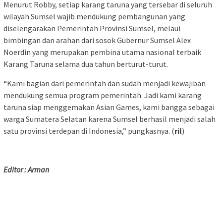
Menurut Robby, setiap karang taruna yang tersebar di seluruh
wilayah Sumsel wajib mendukung pembangunan yang
diselengarakan Pemerintah Provinsi Sumsel, melaui
bimbingan dan arahan dari sosok Gubernur Sumsel Alex
Noerdin yang merupakan pembina utama nasional terbaik
Karang Taruna selama dua tahun berturut-turut.
“Kami bagian dari pemerintah dan sudah menjadi kewajiban
mendukung semua program pemerintah. Jadi kami karang
taruna siap menggemakan Asian Games, kami bangga sebagai
warga Sumatera Selatan karena Sumsel berhasil menjadi salah
satu provinsi terdepan di Indonesia,” pungkasnya. (
ril
)
Editor : Arman