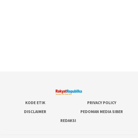
KODE ETIK
PRIVACY POLICY
DISCLAIMER
PEDOMAN MEDIA SIBER
REDAKSI