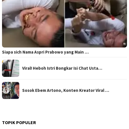
Siapa sich Nama Aspri Prabowo yang Main …
Viral! Heboh Istri Bongkar Isi Chat Usta…
Sosok Ebem Artono, Konten Kreator Viral …
TOPIK POPULER