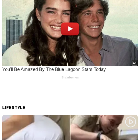
LIFESTYLE