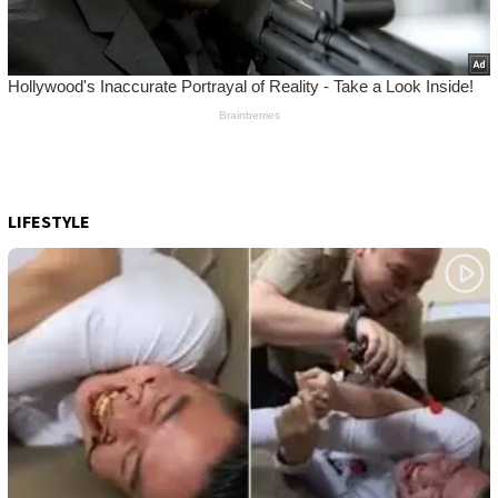
LIFESTYLE