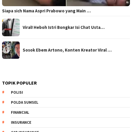
Siapa sich Nama Aspri Prabowo yang Main …
Viral! Heboh Istri Bongkar Isi Chat Usta…
Sosok Ebem Artono, Konten Kreator Viral …
TOPIK POPULER
POLISI
POLDA SUMSEL
FINANCIAL
INSURANCE