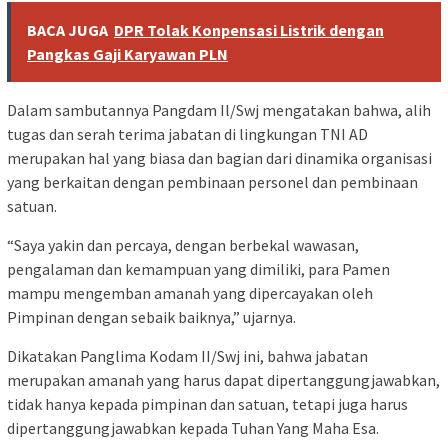
BACA JUGA
DPR Tolak Konpensasi Listrik dengan
Pangkas Gaji Karyawan PLN
Dalam sambutannya Pangdam Il/Swj mengatakan bahwa, alih
tugas dan serah terima jabatan di lingkungan TNI AD
merupakan hal yang biasa dan bagian dari dinamika organisasi
yang berkaitan dengan pembinaan personel dan pembinaan
satuan.
“Saya yakin dan percaya, dengan berbekal wawasan,
pengalaman dan kemampuan yang dimiliki, para Pamen
mampu mengemban amanah yang dipercayakan oleh
Pimpinan dengan sebaik baiknya,” ujarnya.
Dikatakan Panglima Kodam II/Swj ini, bahwa jabatan
merupakan amanah yang harus dapat dipertanggungjawabkan,
tidak hanya kepada pimpinan dan satuan, tetapi juga harus
dipertanggungjawabkan kepada Tuhan Yang Maha Esa.