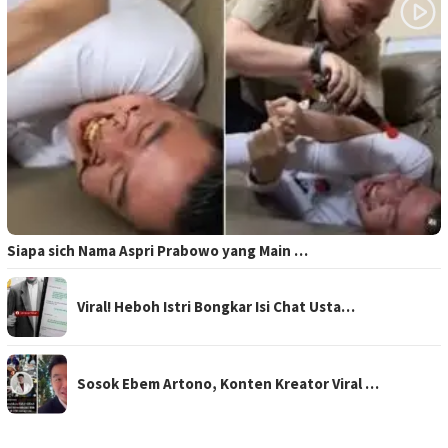
Siapa sich Nama Aspri Prabowo yang Main …
Viral! Heboh Istri Bongkar Isi Chat Usta…
Sosok Ebem Artono, Konten Kreator Viral …