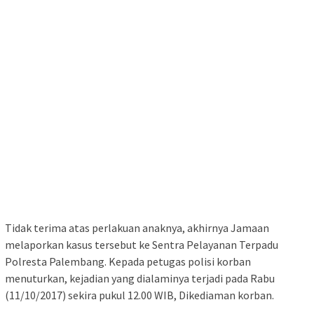
Tidak terima atas perlakuan anaknya, akhirnya Jamaan
melaporkan kasus tersebut ke Sentra Pelayanan Terpadu
Polresta Palembang. Kepada petugas polisi korban
menuturkan, kejadian yang dialaminya terjadi pada Rabu
(11/10/2017) sekira pukul 12.00 WIB, Dikediaman korban.