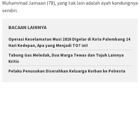
Muhammad Jamaan (78), yang tak lain adalah ayah kandungnya
sendiri.
BACAAN LAINNYA
Operasi Keselamatan Musi 2026 Digelar di Kota Palembang 14
Hari Kedepan, Apa yang Menjadi TO? ini!
Tabung Gas Meledak, Dua Warga Tewas dan Tujuh Lainnya
Kritis
Pelaku Penusukan Diserahkan Keluarga Korban ke Polresta