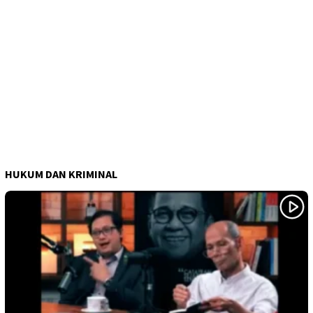
HUKUM DAN KRIMINAL