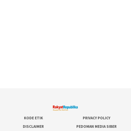
KODE ETIK
PRIVACY POLICY
DISCLAIMER
PEDOMAN MEDIA SIBER