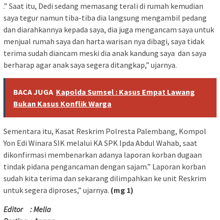
.” Saat itu, Dedi sedang memasang terali di rumah kemudian
saya tegur namun tiba-tiba dia langsung mengambil pedang
dan diarahkannya kepada saya, dia juga mengancam saya untuk
menjual rumah saya dan harta warisan nya dibagi, saya tidak
terima sudah diancam meski dia anak kandung saya dan saya
berharap agar anak saya segera ditangkap,” ujarnya.
BACA JUGA
Kapolda Sumsel : Kasus Empat Lawang
Bukan Kasus Konflik Warga
Sementara itu, Kasat Reskrim Polresta Palembang, Kompol
Yon Edi Winara SIK melalui KA SPK Ipda Abdul Wahab, saat
dikonfirmasi membenarkan adanya laporan korban dugaan
tindak pidana pengancaman dengan sajam.” Laporan korban
sudah kita terima dan sekarang dilimpahkan ke unit Reskrim
untuk segera diproses,” ujarnya.
(mg 1)
Editor : Mella