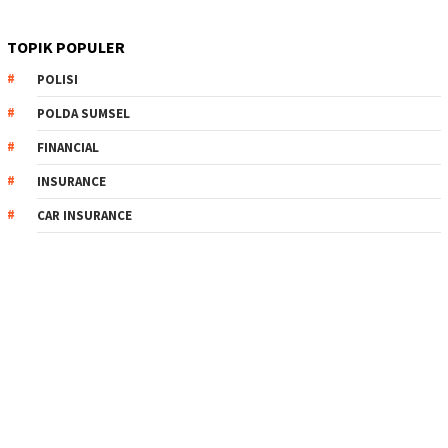
TOPIK POPULER
POLISI
POLDA SUMSEL
FINANCIAL
INSURANCE
CAR INSURANCE