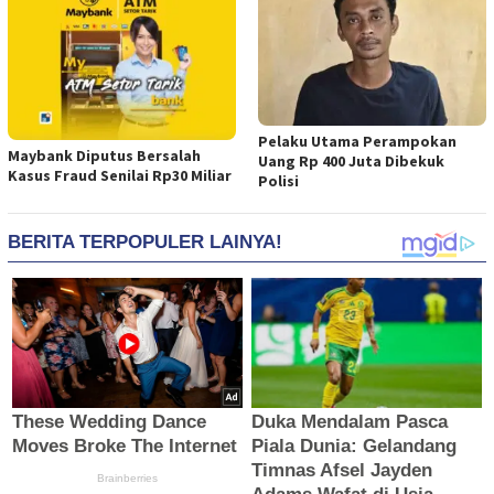
Pelaku Utama Perampokan
Maybank Diputus Bersalah
Uang Rp 400 Juta Dibekuk
Kasus Fraud Senilai Rp30 Miliar
Polisi