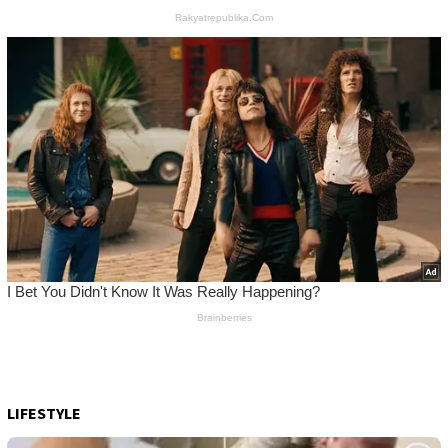
LIFESTYLE