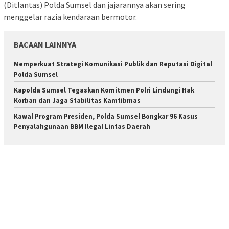
(Ditlantas) Polda Sumsel dan jajarannya akan sering
menggelar razia kendaraan bermotor.
BACAAN LAINNYA
Memperkuat Strategi Komunikasi Publik dan Reputasi Digital
Polda Sumsel
Kapolda Sumsel Tegaskan Komitmen Polri Lindungi Hak
Korban dan Jaga Stabilitas Kamtibmas
Kawal Program Presiden, Polda Sumsel Bongkar 96 Kasus
Penyalahgunaan BBM Ilegal Lintas Daerah