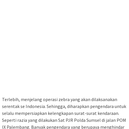
Terlebih, menjelang operasi zebra yang akan dilaksanakan
serentak se Indonesia. Sehingga, diharapkan pengendara untuk
selalu mempersiapkan kelengkapan surat-surat kendaraan.
Seperti razia yang dilakukan Sat PJR Polda Sumsel di jalan POM
IX Palembang. Banyak pengendara yang berupaya menghindar