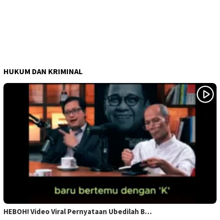
HUKUM DAN KRIMINAL
HEBOH! Video Viral Pernyataan Ubedilah B…