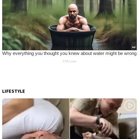
LIFESTYLE