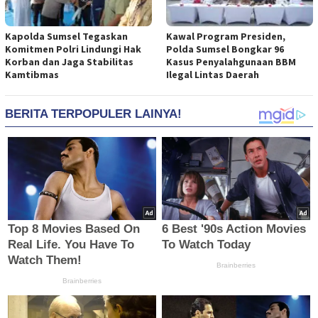
Kapolda Sumsel Tegaskan
Kawal Program Presiden,
Komitmen Polri Lindungi Hak
Polda Sumsel Bongkar 96
Korban dan Jaga Stabilitas
Kasus Penyalahgunaan BBM
Kamtibmas
Ilegal Lintas Daerah