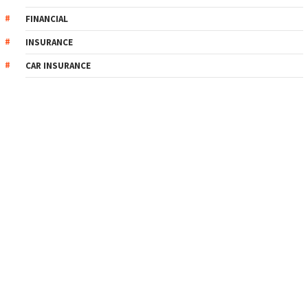
FINANCIAL
INSURANCE
CAR INSURANCE