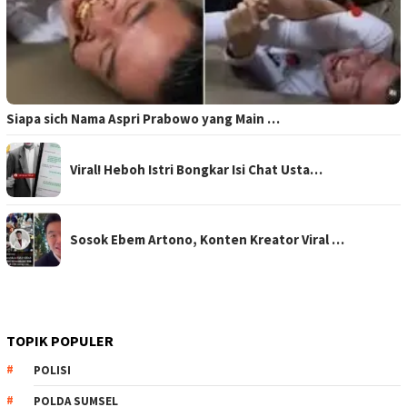
Siapa sich Nama Aspri Prabowo yang Main …
Viral! Heboh Istri Bongkar Isi Chat Usta…
Sosok Ebem Artono, Konten Kreator Viral …
TOPIK POPULER
POLISI
POLDA SUMSEL