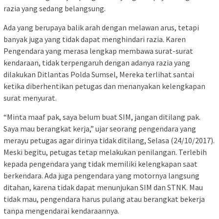
razia yang sedang belangsung.
Ada yang berupaya balik arah dengan melawan arus, tetapi
banyak juga yang tidak dapat menghindari razia. Karen
Pengendara yang merasa lengkap membawa surat-surat
kendaraan, tidak terpengaruh dengan adanya razia yang
dilakukan Ditlantas Polda Sumsel, Mereka terlihat santai
ketika diberhentikan petugas dan menanyakan kelengkapan
surat menyurat.
“Minta maaf pak, saya belum buat SIM, jangan ditilang pak.
Saya mau berangkat kerja,” ujar seorang pengendara yang
merayu petugas agar dirinya tidak ditilang, Selasa (24/10/2017).
Meski begitu, petugas tetap melakukan penilangan. Terlebih
kepada pengendara yang tidak memiliki kelengkapan saat
berkendara. Ada juga pengendara yang motornya langsung
ditahan, karena tidak dapat menunjukan SIM dan STNK. Mau
tidak mau, pengendara harus pulang atau berangkat bekerja
tanpa mengendarai kendaraannya.