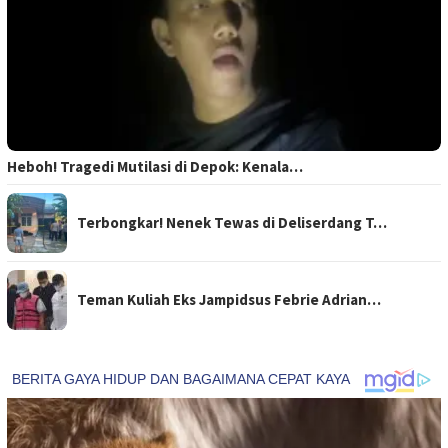
Heboh! Tragedi Mutilasi di Depok: Kenala…
Terbongkar! Nenek Tewas di Deliserdang T…
Teman Kuliah Eks Jampidsus Febrie Adrian…