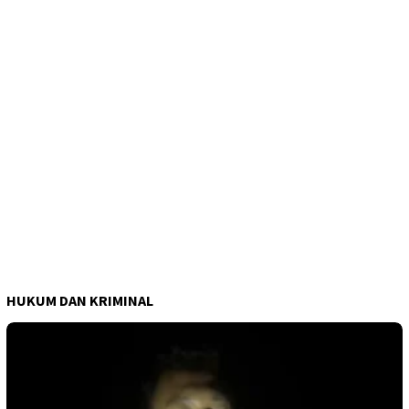
HUKUM DAN KRIMINAL