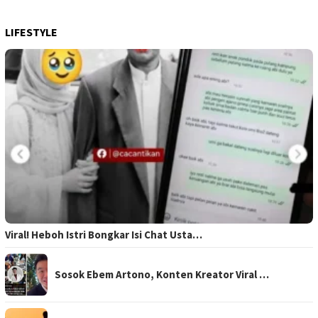
LIFESTYLE
Viral! Heboh Istri Bongkar Isi Chat Usta…
Sosok Ebem Artono, Konten Kreator Viral …