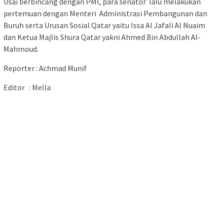
Usai berbincang dengan PMI, para senator lalu melakukan
pertemuan dengan Menteri Administrasi Pembangunan dan
Buruh serta Urusan Sosial Qatar yaitu Issa Al Jafali Al Nuaim
dan Ketua Majlis Shura Qatar yakni Ahmed Bin Abdullah Al-
Mahmoud.
Reporter : Achmad Munif
Editor : Mella