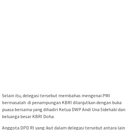
Selain itu, delegasi tersebut membahas mengenai PMI
bermasalah di penampungan KBRI dilanjutkan dengan buka
puasa bersama yang dihadiri Ketua DWP Andi Una Sidehabi dan
keluarga besar KBRI Doha.
Anggota DPD RI yang ikut dalam delegasi tersebut antara lain