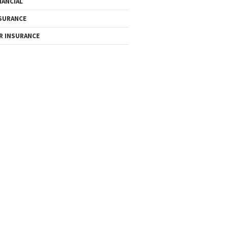
NANCIAL
SURANCE
R INSURANCE