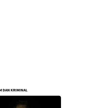
 DAN KRIMINAL