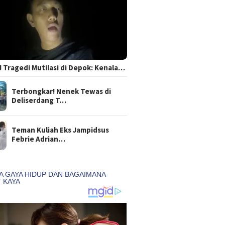
 Tragedi Mutilasi di Depok: Kenala…
Terbongkar! Nenek Tewas di
Deliserdang T…
Teman Kuliah Eks Jampidsus
Febrie Adrian…