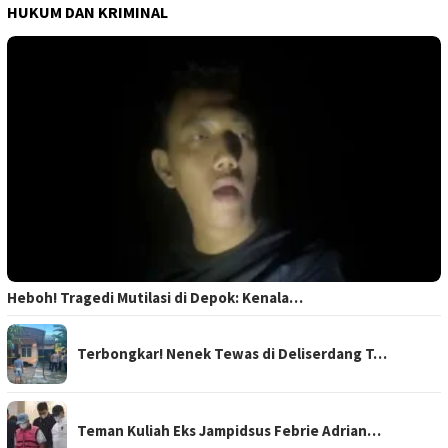
HUKUM DAN KRIMINAL
Heboh! Tragedi Mutilasi di Depok: Kenala…
Terbongkar! Nenek Tewas di Deliserdang T…
Teman Kuliah Eks Jampidsus Febrie Adrian…