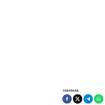
SEBARKAN