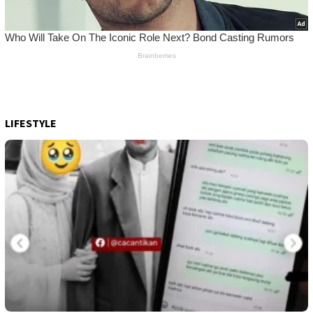
LIFESTYLE