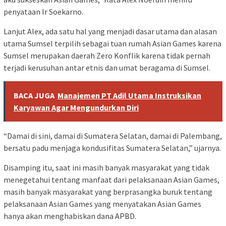
penyataan Ir Soekarno.
Lanjut Alex, ada satu hal yang menjadi dasar utama dan alasan
utama Sumsel terpilih sebagai tuan rumah Asian Games karena
Sumsel merupakan daerah Zero Konflik karena tidak pernah
terjadi kerusuhan antar etnis dan umat beragama di Sumsel.
BACA JUGA
Manajemen PT Adil Utama Instruksikan
Karyawan Agar Mengundurkan Diri
“Damai di sini, damai di Sumatera Selatan, damai di Palembang,
bersatu padu menjaga kondusifitas Sumatera Selatan,” ujarnya.
Disamping itu, saat ini masih banyak masyarakat yang tidak
menegetahui tentang manfaat dari pelaksanaan Asian Games,
masih banyak masyarakat yang berprasangka buruk tentang
pelaksanaan Asian Games yang menyatakan Asian Games
hanya akan menghabiskan dana APBD.