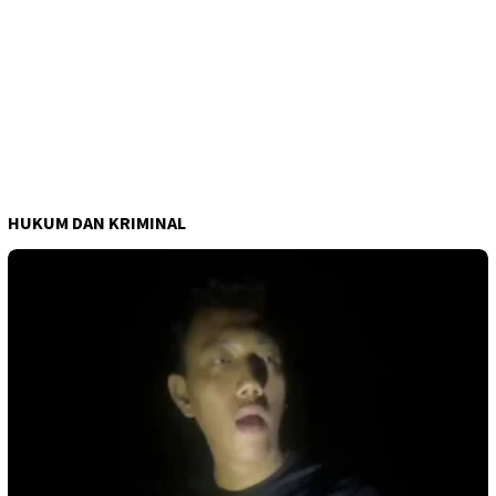
HUKUM DAN KRIMINAL