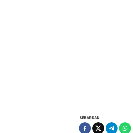
SEBARKAN