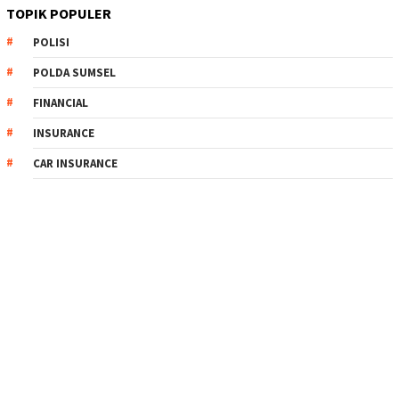
TOPIK POPULER
POLISI
POLDA SUMSEL
FINANCIAL
INSURANCE
CAR INSURANCE