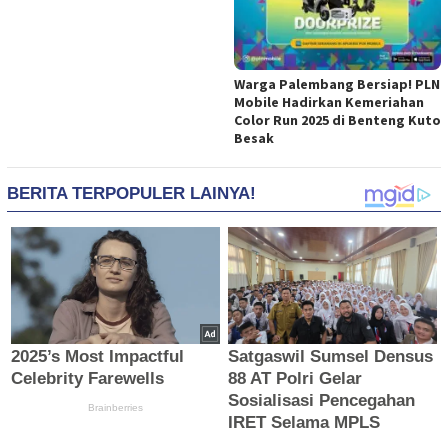
Warga Palembang Bersiap! PLN
Mobile Hadirkan Kemeriahan
Color Run 2025 di Benteng Kuto
Besak