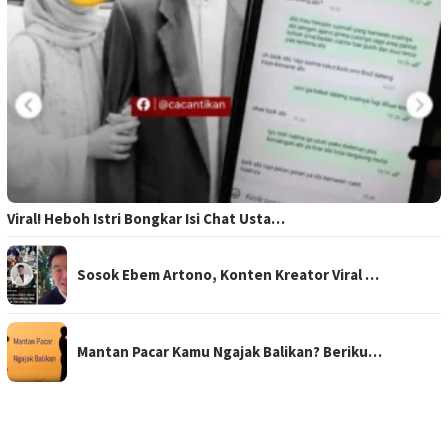
Viral! Heboh Istri Bongkar Isi Chat Usta…
Sosok Ebem Artono, Konten Kreator Viral …
Mantan Pacar Kamu Ngajak Balikan? Beriku…