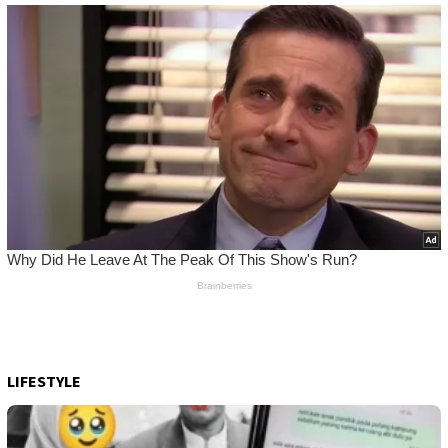
LIFESTYLE