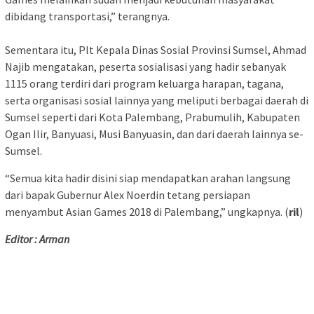
dibidang transportasi,” terangnya.
Sementara itu, Plt Kepala Dinas Sosial Provinsi Sumsel, Ahmad
Najib mengatakan, peserta sosialisasi yang hadir sebanyak
1115 orang terdiri dari program keluarga harapan, tagana,
serta organisasi sosial lainnya yang meliputi berbagai daerah di
Sumsel seperti dari Kota Palembang, Prabumulih, Kabupaten
Ogan Ilir, Banyuasi, Musi Banyuasin, dan dari daerah lainnya se-
Sumsel.
“Semua kita hadir disini siap mendapatkan arahan langsung
dari bapak Gubernur Alex Noerdin tetang persiapan
menyambut Asian Games 2018 di Palembang,” ungkapnya. (
ril
)
Editor : Arman