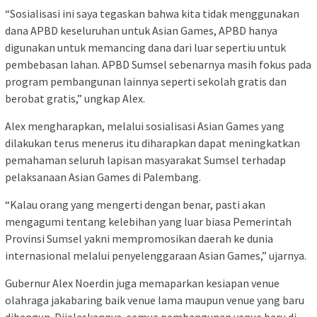
“Sosialisasi ini saya tegaskan bahwa kita tidak menggunakan
dana APBD keseluruhan untuk Asian Games, APBD hanya
digunakan untuk memancing dana dari luar sepertiu untuk
pembebasan lahan. APBD Sumsel sebenarnya masih fokus pada
program pembangunan lainnya seperti sekolah gratis dan
berobat gratis,” ungkap Alex.
Alex mengharapkan, melalui sosialisasi Asian Games yang
dilakukan terus menerus itu diharapkan dapat meningkatkan
pemahaman seluruh lapisan masyarakat Sumsel terhadap
pelaksanaan Asian Games di Palembang.
“Kalau orang yang mengerti dengan benar, pasti akan
mengagumi tentang kelebihan yang luar biasa Pemerintah
Provinsi Sumsel yakni mempromosikan daerah ke dunia
internasional melalui penyelenggaraan Asian Games,” ujarnya.
Gubernur Alex Noerdin juga memaparkan kesiapan venue
olahraga jakabaring baik venue lama maupun venue yang baru