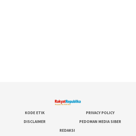
KODE ETIK
PRIVACY POLICY
DISCLAIMER
PEDOMAN MEDIA SIBER
REDAKSI